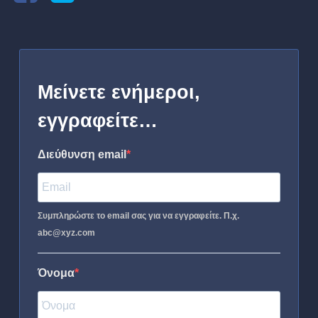
Μείνετε ενήμεροι,
εγγραφείτε…
Διεύθυνση email
Συμπληρώστε το email σας για να εγγραφείτε. Π.χ.
abc@xyz.com
Όνομα