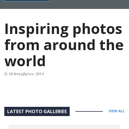
Inspiring photos
from around the
world
26 Νοεμβρίου, 2014
LATEST PHOTO GALLERIES
VIEW ALL