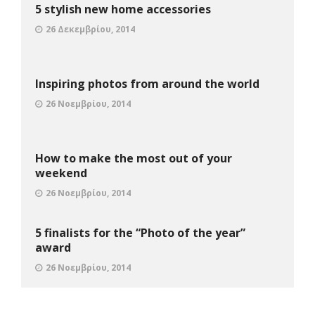
5 stylish new home accessories
26 Δεκεμβρίου, 2014
Inspiring photos from around the world
26 Νοεμβρίου, 2014
How to make the most out of your
weekend
26 Νοεμβρίου, 2014
5 finalists for the “Photo of the year”
award
26 Νοεμβρίου, 2014