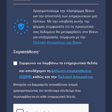
Χρησιμοποιούμε την πλατφόρμα Brevo
για την αποστολή των ενημερωτικών μας
δελτίων. Με την υποβολή αυτής της
φόρμας συμφωνείτε ότι τα προσωπικά
σας δεδομένα θα μεταφερθούν στο Brevo
για επεξεργασία, σύμφωνα με την
Πολιτική Απορρήτου του Brevo
.
Συγκατάθεση
Συμφωνώ να λαμβάνω τα ενημερωτικά δελτία
και αποδέχομαι τη
Δήλωση συγκατάθεσης
(GDPR)
καθώς και την
Πολιτική Απορρήτου
Μπορείτε να διαγραφείτε οποιαδήποτε στιγμή
χρησιμοποιώντας τον αντίστοιχο σύνδεσμο που
περιλαμβάνεται σε κάθε ενημερωτικό δελτίο.