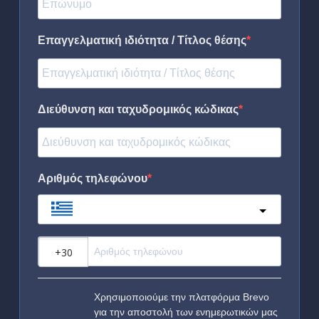
Επαγγελματική ιδιότητα / Τίτλος θέσης
Διεύθυνση και ταχυδρομικός κώδικας
Αριθμός τηλεφώνου
Greece
?
Χρησιμοποιούμε την πλατφόρμα Brevo
για την αποστολή των ενημερωτικών μας