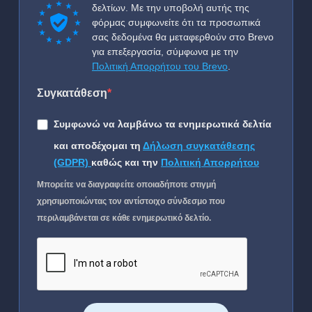
δελτίων. Με την υποβολή αυτής της
φόρμας συμφωνείτε ότι τα προσωπικά
σας δεδομένα θα μεταφερθούν στο Brevo
για επεξεργασία, σύμφωνα με την
Πολιτική Απορρήτου του Brevo
.
Συγκατάθεση
Συμφωνώ να λαμβάνω τα ενημερωτικά δελτία
και αποδέχομαι τη
Δήλωση συγκατάθεσης
(GDPR)
καθώς και την
Πολιτική Απορρήτου
Μπορείτε να διαγραφείτε οποιαδήποτε στιγμή
χρησιμοποιώντας τον αντίστοιχο σύνδεσμο που
περιλαμβάνεται σε κάθε ενημερωτικό δελτίο.