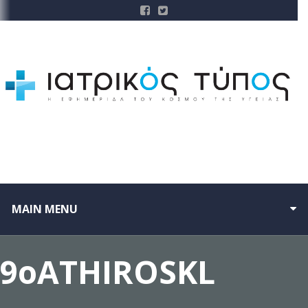
MAIN MENU
9oATHIROSKL