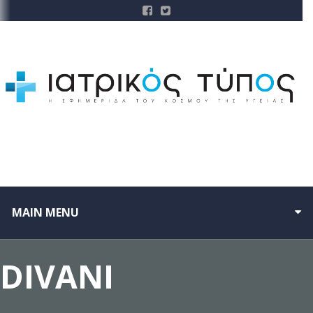
MAIN MENU
DIVANI