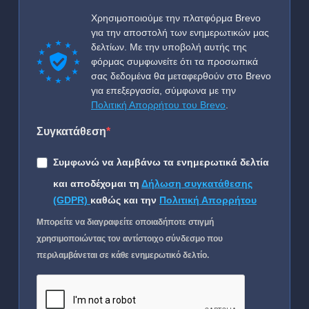
Χρησιμοποιούμε την πλατφόρμα Brevo
για την αποστολή των ενημερωτικών μας
δελτίων. Με την υποβολή αυτής της
φόρμας συμφωνείτε ότι τα προσωπικά
σας δεδομένα θα μεταφερθούν στο Brevo
για επεξεργασία, σύμφωνα με την
Πολιτική Απορρήτου του Brevo
.
Συγκατάθεση
Συμφωνώ να λαμβάνω τα ενημερωτικά δελτία
και αποδέχομαι τη
Δήλωση συγκατάθεσης
(GDPR)
καθώς και την
Πολιτική Απορρήτου
Μπορείτε να διαγραφείτε οποιαδήποτε στιγμή
χρησιμοποιώντας τον αντίστοιχο σύνδεσμο που
περιλαμβάνεται σε κάθε ενημερωτικό δελτίο.