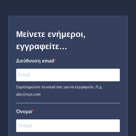
Μείνετε ενήμεροι,
εγγραφείτε…
Διεύθυνση email
Συμπληρώστε το email σας για να εγγραφείτε. Π.χ.
abc@xyz.com
Όνομα