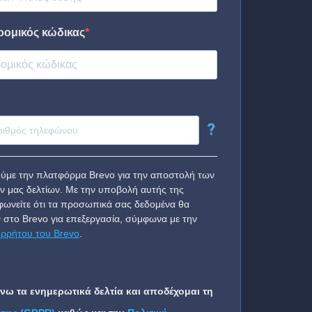
ρομικός κώδικας
?
ύμε την πλατφόρμα Brevo για την αποστολή των
ν μας δελτίων. Με την υποβολή αυτής της
ωνείτε ότι τα προσωπικά σας δεδομένα θα
 στο Brevo για επεξεργασία, σύμφωνα με την
ορρήτου του Brevo
.
ω τα ενημερωτικά δελτία και αποδέχομαι τη