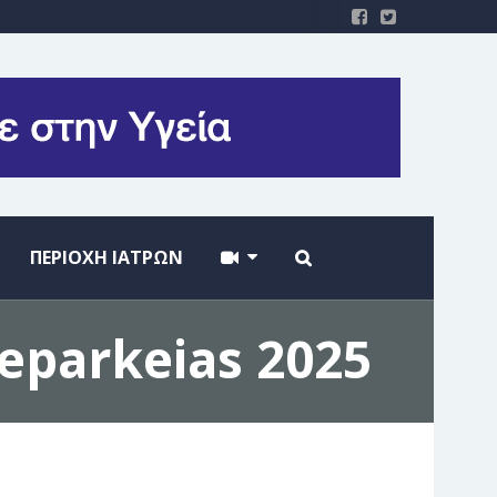
ΠΕΡΙΟΧΗ ΙΑΤΡΩΝ
neparkeias 2025