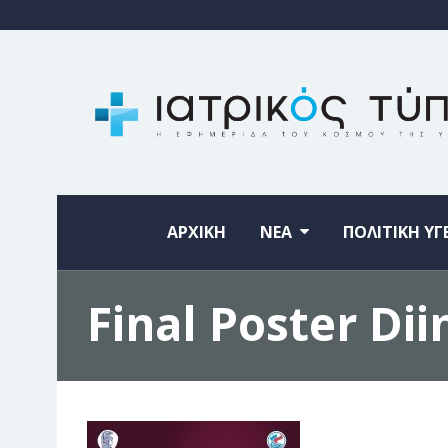
ΑΡΧΙΚΗ
ΝΕΑ
ΠΟΛΙΤΙΚΗ ΥΓ
Final Poster Di