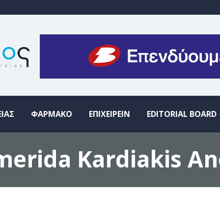
ΕΙΑΣ
ΦΑΡΜΑΚΟ
ΕΠΙΧΕΙΡΕΙΝ
EDITORIAL BOARD
imerida Kardiakis A