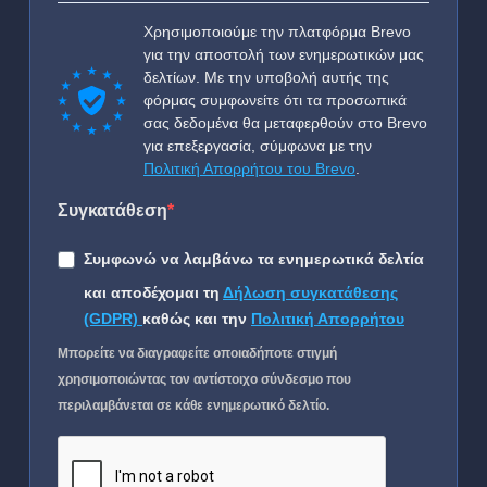
Χρησιμοποιούμε την πλατφόρμα Brevo
για την αποστολή των ενημερωτικών μας
δελτίων. Με την υποβολή αυτής της
φόρμας συμφωνείτε ότι τα προσωπικά
σας δεδομένα θα μεταφερθούν στο Brevo
για επεξεργασία, σύμφωνα με την
Πολιτική Απορρήτου του Brevo
.
Συγκατάθεση
Συμφωνώ να λαμβάνω τα ενημερωτικά δελτία
και αποδέχομαι τη
Δήλωση συγκατάθεσης
(GDPR)
καθώς και την
Πολιτική Απορρήτου
Μπορείτε να διαγραφείτε οποιαδήποτε στιγμή
χρησιμοποιώντας τον αντίστοιχο σύνδεσμο που
περιλαμβάνεται σε κάθε ενημερωτικό δελτίο.