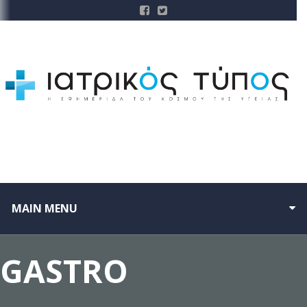
MAIN MENU
GASTRO