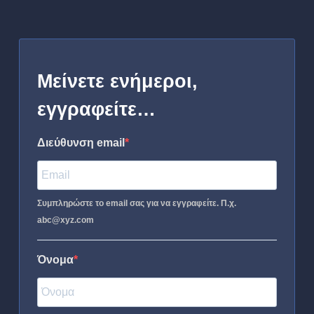
Μείνετε ενήμεροι,
εγγραφείτε…
Διεύθυνση email
Συμπληρώστε το email σας για να εγγραφείτε. Π.χ.
abc@xyz.com
Όνομα