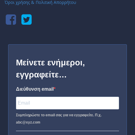
Όροι χρήσης & Πολιτική Απορρήτου
Μείνετε ενήμεροι,
εγγραφείτε…
Διεύθυνση email
Συμπληρώστε το email σας για να εγγραφείτε. Π.χ.
abc@xyz.com