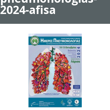
2024-afisa