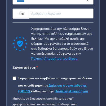
?
Χρησιμοποιούμε την πλατφόρμα Brevo
για την αποστολή των ενημερωτικών μας
δελτίων. Με την υποβολή αυτής της
φόρμας συμφωνείτε ότι τα προσωπικά
σας δεδομένα θα μεταφερθούν στο Brevo
για επεξεργασία, σύμφωνα με την
Πολιτική Απορρήτου του Brevo
.
Συγκατάθεση
Συμφωνώ να λαμβάνω τα ενημερωτικά δελτία
και αποδέχομαι τη
Δήλωση συγκατάθεσης
(GDPR)
καθώς και την
Πολιτική Απορρήτου
Μπορείτε να διαγραφείτε οποιαδήποτε στιγμή
χρησιμοποιώντας τον αντίστοιχο σύνδεσμο που