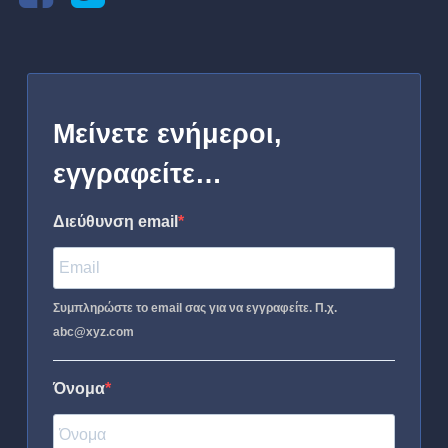
Μείνετε ενήμεροι,
εγγραφείτε…
Διεύθυνση email
Συμπληρώστε το email σας για να εγγραφείτε. Π.χ.
abc@xyz.com
Όνομα