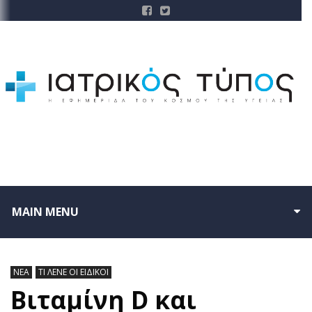
MAIN MENU
ΝΕΑ
ΤΙ ΛΕΝΕ ΟΙ ΕΙΔΙΚΟΙ
Βιταμίνη D και