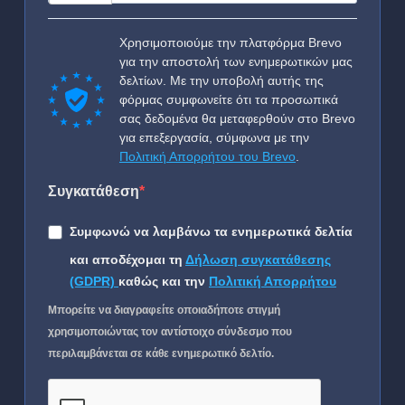
Χρησιμοποιούμε την πλατφόρμα Brevo
για την αποστολή των ενημερωτικών μας
δελτίων. Με την υποβολή αυτής της
φόρμας συμφωνείτε ότι τα προσωπικά
σας δεδομένα θα μεταφερθούν στο Brevo
για επεξεργασία, σύμφωνα με την
Πολιτική Απορρήτου του Brevo
.
Συγκατάθεση
Συμφωνώ να λαμβάνω τα ενημερωτικά δελτία
και αποδέχομαι τη
Δήλωση συγκατάθεσης
(GDPR)
καθώς και την
Πολιτική Απορρήτου
Μπορείτε να διαγραφείτε οποιαδήποτε στιγμή
χρησιμοποιώντας τον αντίστοιχο σύνδεσμο που
περιλαμβάνεται σε κάθε ενημερωτικό δελτίο.