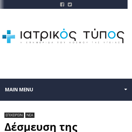
MAIN MENU
ΕΠΙΧΕΙΡΕΙΝ
ΝΕΑ
Δέσμευση της