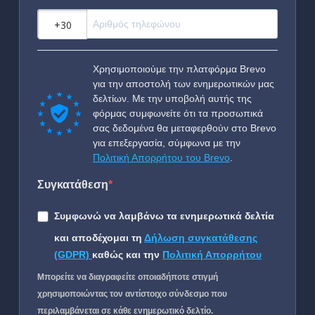
?
Χρησιμοποιούμε την πλατφόρμα Brevo
για την αποστολή των ενημερωτικών μας
δελτίων. Με την υποβολή αυτής της
φόρμας συμφωνείτε ότι τα προσωπικά
σας δεδομένα θα μεταφερθούν στο Brevo
για επεξεργασία, σύμφωνα με την
Πολιτική Απορρήτου του Brevo
.
Συγκατάθεση
Συμφωνώ να λαμβάνω τα ενημερωτικά δελτία
και αποδέχομαι τη
Δήλωση συγκατάθεσης
(GDPR)
καθώς και την
Πολιτική Απορρήτου
Μπορείτε να διαγραφείτε οποιαδήποτε στιγμή
χρησιμοποιώντας τον αντίστοιχο σύνδεσμο που
περιλαμβάνεται σε κάθε ενημερωτικό δελτίο.