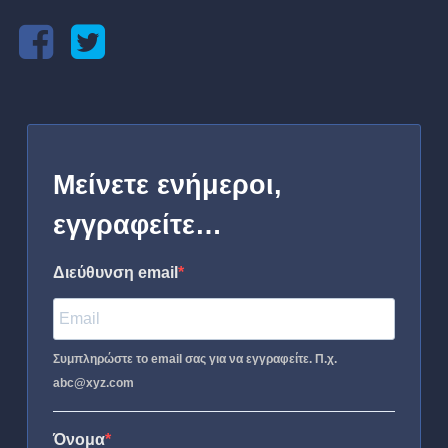
Μείνετε ενήμεροι,
εγγραφείτε…
Διεύθυνση email
Συμπληρώστε το email σας για να εγγραφείτε. Π.χ.
abc@xyz.com
Όνομα