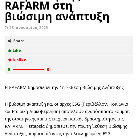
RAFARM στη
βιώσιμη ανάπτυξη
28 Ιανουαρίου, 2025
Share
Like
Dislike
0
0
H RAFARM δημοσιεύει την 1η Έκθεση Βιώσιμης Ανάπτυξης
Η βιώσιμη ανάπτυξη και οι αρχές ESG (Περιβάλλον, Κοινωνία
και Εταιρική Διακυβέρνηση) αποτελούν αναπόσπαστο κομμάτι
της στρατηγικής και της επιχειρηματικής δραστηριότητας της
RAFARM. Η εταιρεία δημοσιεύει την πρώτη Έκθεση Βιώσιμης
Ανάπτυξης, παρουσιάζοντας την ολοκληρωμένη ESG