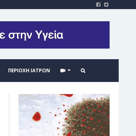
ΠΕΡΙΟΧΗ ΙΑΤΡΩΝ