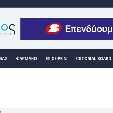
ΕΙΑΣ
ΦΑΡΜΑΚΟ
ΕΠΙΧΕΙΡΕΙΝ
EDITORIAL BOARD
0