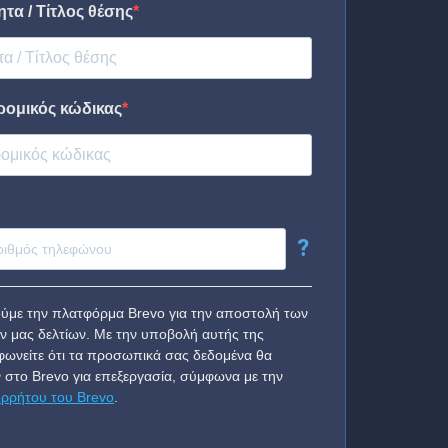
τα / Τίτλος θέσης
ρομικός κώδικας
?
ύμε την πλατφόρμα Brevo για την αποστολή των
ν μας δελτίων. Με την υποβολή αυτής της
ωνείτε ότι τα προσωπικά σας δεδομένα θα
 στο Brevo για επεξεργασία, σύμφωνα με την
ορρήτου του Brevo
.