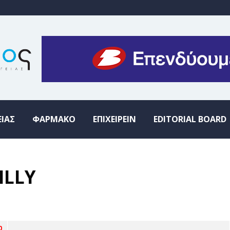
ΕΙΑΣ
ΦΑΡΜΑΚΟ
ΕΠΙΧΕΙΡΕΙΝ
EDITORIAL BOARD
ILLY
0