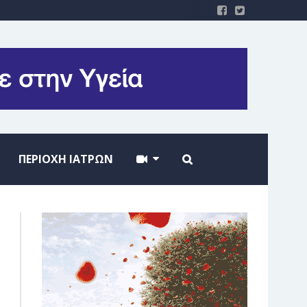
ΠΕΡΙΟΧΗ ΙΑΤΡΩΝ