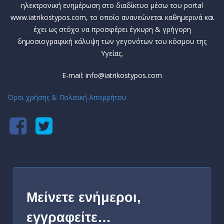
ηλεκτρονική ενημέρωση στο διαδίκτυο μέσω του portal
www.iatrikostypos.com, το οποίο ανανεώνεται καθημερινά και
έχει ως στόχο να προσφέρει έγκυρη & γρήγορη
δημοσιογραφική κάλυψη των γεγονότων του κόσμου της
Υγείας.
E-mail: info@iatrikostypos.com
Όροι χρήσης & Πολιτική Απορρήτου
Μείνετε ενήμεροι,
εγγραφείτε…