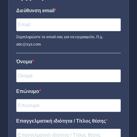
Διεύθυνση email
Συμπληρώστε το email σας για να εγγραφείτε. Π.χ.
abc@xyz.com
Όνομα
Επώνυμο
Επαγγελματική ιδιότητα / Τίτλος θέσης