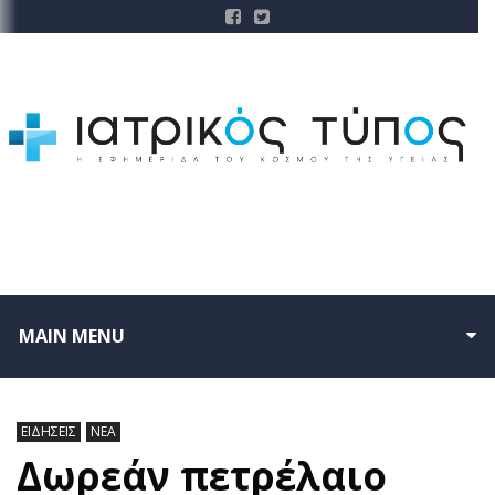
MAIN MENU
ΕΙΔΗΣΕΙΣ
ΝΕΑ
Δωρεάν πετρέλαιο