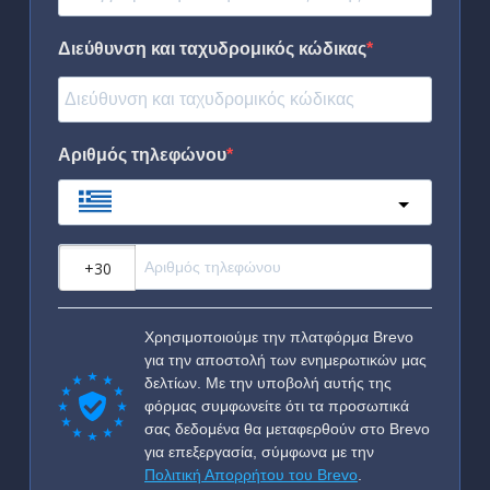
Διεύθυνση και ταχυδρομικός κώδικας
Αριθμός τηλεφώνου
Greece
?
Χρησιμοποιούμε την πλατφόρμα Brevo
για την αποστολή των ενημερωτικών μας
δελτίων. Με την υποβολή αυτής της
φόρμας συμφωνείτε ότι τα προσωπικά
σας δεδομένα θα μεταφερθούν στο Brevo
για επεξεργασία, σύμφωνα με την
Πολιτική Απορρήτου του Brevo
.