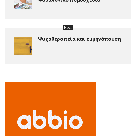
Next
Ψυχοθεραπεία και εμμηνόπαυση