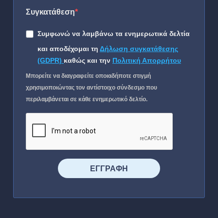
Συγκατάθεση
Συμφωνώ να λαμβάνω τα ενημερωτικά δελτία
και αποδέχομαι τη
Δήλωση συγκατάθεσης
(GDPR)
καθώς και την
Πολιτική Απορρήτου
Μπορείτε να διαγραφείτε οποιαδήποτε στιγμή
χρησιμοποιώντας τον αντίστοιχο σύνδεσμο που
περιλαμβάνεται σε κάθε ενημερωτικό δελτίο.
⠀⠀⠀⠀ΕΓΓΡΑΦΗ⠀⠀⠀⠀