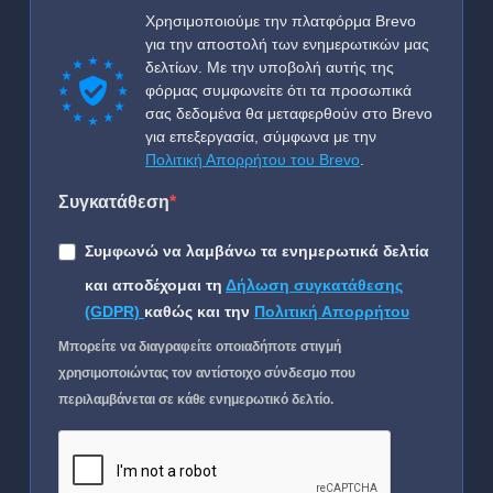
Χρησιμοποιούμε την πλατφόρμα Brevo
για την αποστολή των ενημερωτικών μας
δελτίων. Με την υποβολή αυτής της
φόρμας συμφωνείτε ότι τα προσωπικά
σας δεδομένα θα μεταφερθούν στο Brevo
για επεξεργασία, σύμφωνα με την
Πολιτική Απορρήτου του Brevo
.
Συγκατάθεση
Συμφωνώ να λαμβάνω τα ενημερωτικά δελτία
και αποδέχομαι τη
Δήλωση συγκατάθεσης
(GDPR)
καθώς και την
Πολιτική Απορρήτου
Μπορείτε να διαγραφείτε οποιαδήποτε στιγμή
χρησιμοποιώντας τον αντίστοιχο σύνδεσμο που
περιλαμβάνεται σε κάθε ενημερωτικό δελτίο.