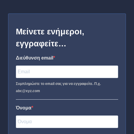
Μείνετε ενήμεροι,
εγγραφείτε…
Διεύθυνση email
Συμπληρώστε το email σας για να εγγραφείτε. Π.χ.
abc@xyz.com
Όνομα