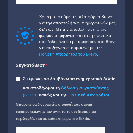
Χρησιμοποιούμε την πλατφόρμα Brevo
για την αποστολή των ενημερωτικών μας
δελτίων. Με την υποβολή αυτής της
φόρμας συμφωνείτε ότι τα προσωπικά
σας δεδομένα θα μεταφερθούν στο Brevo
για επεξεργασία, σύμφωνα με την
Πολιτική Απορρήτου του Brevo
.
Συγκατάθεση
Συμφωνώ να λαμβάνω τα ενημερωτικά δελτία
και αποδέχομαι τη
Δήλωση συγκατάθεσης
(GDPR)
καθώς και την
Πολιτική Απορρήτου
Μπορείτε να διαγραφείτε οποιαδήποτε στιγμή
χρησιμοποιώντας τον αντίστοιχο σύνδεσμο που
περιλαμβάνεται σε κάθε ενημερωτικό δελτίο.