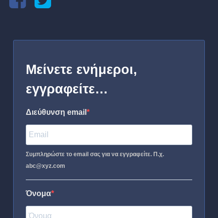
Μείνετε ενήμεροι,
εγγραφείτε…
Διεύθυνση email
Συμπληρώστε το email σας για να εγγραφείτε. Π.χ.
abc@xyz.com
Όνομα