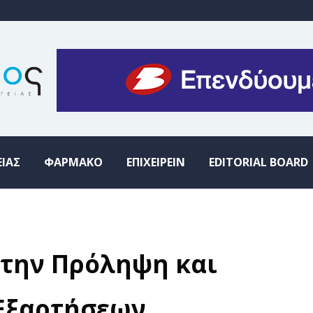
ΕΙΑΣ
ΦΑΡΜΑΚΟ
ΕΠΙΧΕΙΡΕΙΝ
EDITORIAL BOARD
στην Πρόληψη και
Εξαρτήσεων