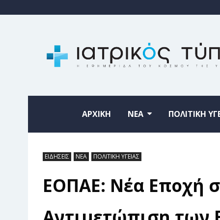
ΑΡΧΙΚΗ
ΝΕΑ
ΠΟΛΙΤΙΚΗ ΥΓ
ΕΙΔΗΣΕΙΣ
ΝΕΑ
ΠΟΛΙΤΙΚΗ ΥΓΕΙΑΣ
ΕΟΠΑΕ: Νέα Εποχή 
Αντιμετώπιση των 