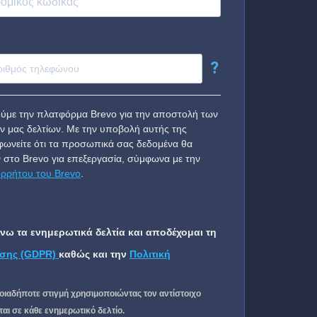
?
ύμε την πλατφόρμα Brevo για την αποστολή των
ν μας δελτίων. Με την υποβολή αυτής της
ωνείτε ότι τα προσωπικά σας δεδομένα θα
 στο Brevo για επεξεργασία, σύμφωνα με την
ορρήτου του Brevo
.
ω τα ενημερωτικά δελτία και αποδέχομαι τη
σης (GDPR)
καθώς και την
Πολιτική
οιαδήποτε στιγμή χρησιμοποιώντας τον αντίστοιχο
ι σε κάθε ενημερωτικό δελτίο.