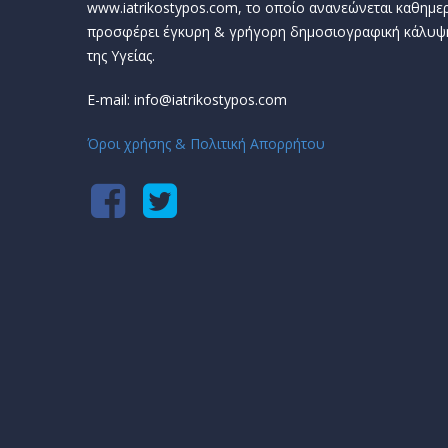
www.iatrikostypos.com, το οποίο ανανεώνεται καθημερ
προσφέρει έγκυρη & γρήγορη δημοσιογραφική κάλυψ
της Υγείας.
E-mail: info@iatrikostypos.com
Όροι χρήσης & Πολιτική Απορρήτου