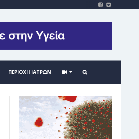
ΠΕΡΙΟΧΗ ΙΑΤΡΩΝ