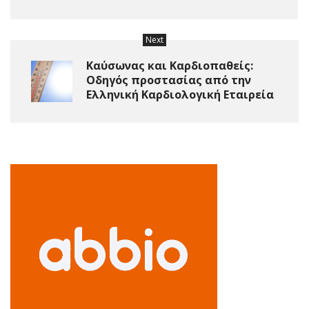
Next
Καύσωνας και Καρδιοπαθείς:
Οδηγός προστασίας από την
Ελληνική Καρδιολογική Εταιρεία