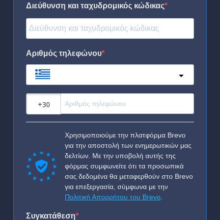
Διεύθυνση και ταχυδρομικός κώδικας
Αριθμός τηλεφώνου
Greece
?
Χρησιμοποιούμε την πλατφόρμα Brevo
για την αποστολή των ενημερωτικών μας
δελτίων. Με την υποβολή αυτής της
φόρμας συμφωνείτε ότι τα προσωπικά
σας δεδομένα θα μεταφερθούν στο Brevo
για επεξεργασία, σύμφωνα με την
Πολιτική Απορρήτου του Brevo
.
Συγκατάθεση