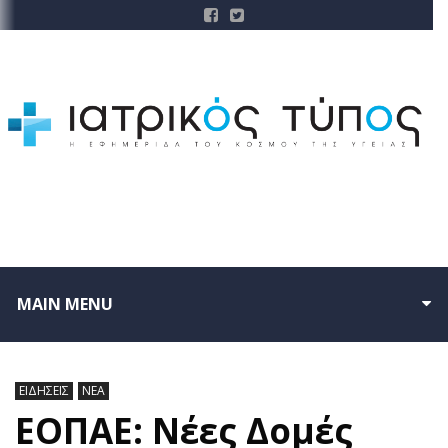
MAIN MENU
ΕΙΔΗΣΕΙΣ
ΝΕΑ
ΕΟΠΑΕ: Νέες Δομές