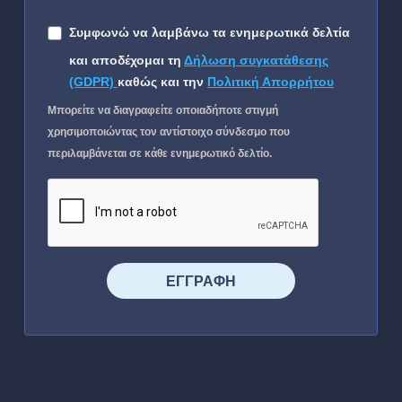
Συμφωνώ να λαμβάνω τα ενημερωτικά δελτία
και αποδέχομαι τη
Δήλωση συγκατάθεσης
(GDPR)
καθώς και την
Πολιτική Απορρήτου
Μπορείτε να διαγραφείτε οποιαδήποτε στιγμή
χρησιμοποιώντας τον αντίστοιχο σύνδεσμο που
περιλαμβάνεται σε κάθε ενημερωτικό δελτίο.
⠀⠀⠀⠀ΕΓΓΡΑΦΗ⠀⠀⠀⠀