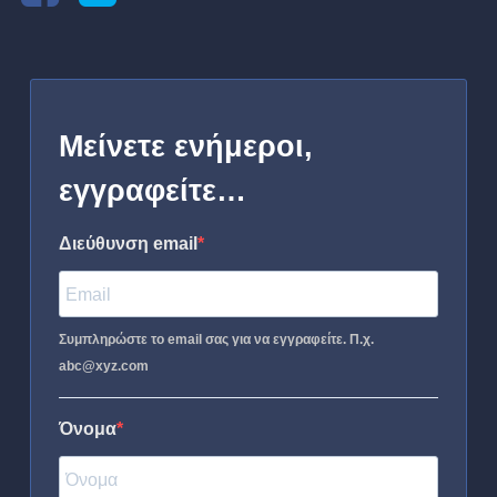
Μείνετε ενήμεροι,
εγγραφείτε…
Διεύθυνση email
Συμπληρώστε το email σας για να εγγραφείτε. Π.χ.
abc@xyz.com
Όνομα