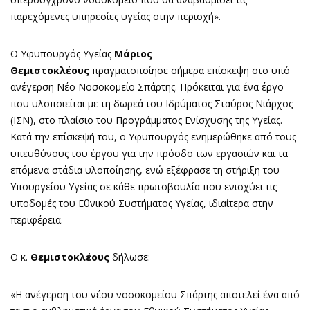
παρεχόμενες υπηρεσίες υγείας στην περιοχή».
Ο Υφυπουργός Υγείας
Μάριος
Θεμιστοκλέους
πραγματοποίησε σήμερα επίσκεψη στο υπό
ανέγερση Νέο Νοσοκομείο Σπάρτης. Πρόκειται για ένα έργο
που υλοποιείται με τη δωρεά του Ιδρύματος Σταύρος Νιάρχος
(ΙΣΝ), στο πλαίσιο του Προγράμματος Ενίσχυσης της Υγείας.
Κατά την επίσκεψή του, ο Υφυπουργός ενημερώθηκε από τους
υπευθύνους του έργου για την πρόοδο των εργασιών και τα
επόμενα στάδια υλοποίησης, ενώ εξέφρασε τη στήριξη του
Υπουργείου Υγείας σε κάθε πρωτοβουλία που ενισχύει τις
υποδομές του Εθνικού Συστήματος Υγείας, ιδιαίτερα στην
περιφέρεια.
Ο κ.
Θεμιστοκλέους
δήλωσε:
«Η ανέγερση του νέου νοσοκομείου Σπάρτης αποτελεί ένα από