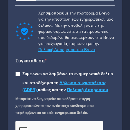
Χρησιμοποιούμε την πλατφόρμα Brevo
για την αποστολή των ενημερωτικών μας
δελτίων. Με την υποβολή αυτής της
φόρμας συμφωνείτε ότι τα προσωπικά
σας δεδομένα θα μεταφερθούν στο Brevo
για επεξεργασία, σύμφωνα με την
Πολιτική Απορρήτου του Brevo
.
Συγκατάθεση
Συμφωνώ να λαμβάνω τα ενημερωτικά δελτία
και αποδέχομαι τη
Δήλωση συγκατάθεσης
(GDPR)
καθώς και την
Πολιτική Απορρήτου
Μπορείτε να διαγραφείτε οποιαδήποτε στιγμή
χρησιμοποιώντας τον αντίστοιχο σύνδεσμο που
περιλαμβάνεται σε κάθε ενημερωτικό δελτίο.