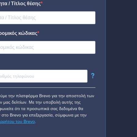
τα / Τίτλος θέσης
ρομικός κώδικας
?
ύμε την πλατφόρμα Brevo για την αποστολή των
ν μας δελτίων. Με την υποβολή αυτής της
ωνείτε ότι τα προσωπικά σας δεδομένα θα
 στο Brevo για επεξεργασία, σύμφωνα με την
ορρήτου του Brevo
.