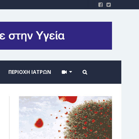
ΠΕΡΙΟΧΗ ΙΑΤΡΩΝ