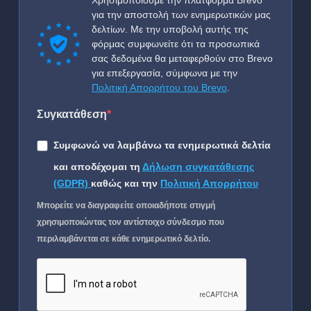
Χρησιμοποιούμε την πλατφόρμα Brevo
για την αποστολή των ενημερωτικών μας
δελτίων. Με την υποβολή αυτής της
φόρμας συμφωνείτε ότι τα προσωπικά
σας δεδομένα θα μεταφερθούν στο Brevo
για επεξεργασία, σύμφωνα με την
Πολιτική Απορρήτου του Brevo
.
Συγκατάθεση
Συμφωνώ να λαμβάνω τα ενημερωτικά δελτία
και αποδέχομαι τη
Δήλωση συγκατάθεσης
(GDPR)
καθώς και την
Πολιτική Απορρήτου
Μπορείτε να διαγραφείτε οποιαδήποτε στιγμή
χρησιμοποιώντας τον αντίστοιχο σύνδεσμο που
περιλαμβάνεται σε κάθε ενημερωτικό δελτίο.