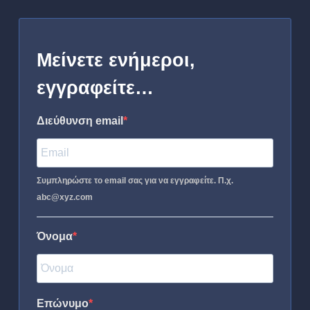
Μείνετε ενήμεροι,
εγγραφείτε…
Διεύθυνση email
Συμπληρώστε το email σας για να εγγραφείτε. Π.χ.
abc@xyz.com
Όνομα
Επώνυμο