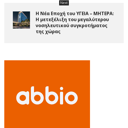
Next
Η Νέα Εποχή του ΥΓΕΙΑ – ΜΗΤΕΡΑ:
Η μετεξέλιξη του μεγαλύτερου
νοσηλευτικού συγκροτήματος
της χώρας