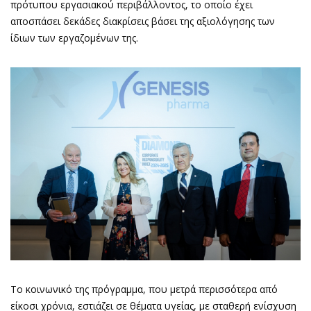
πρότυπου εργασιακού περιβάλλοντος, το οποίο έχει
αποσπάσει δεκάδες διακρίσεις βάσει της αξιολόγησης των
ίδιων των εργαζομένων της.
Το κοινωνικό της πρόγραμμα, που μετρά περισσότερα από
είκοσι χρόνια, εστιάζει σε θέματα υγείας, με σταθερή ενίσχυση