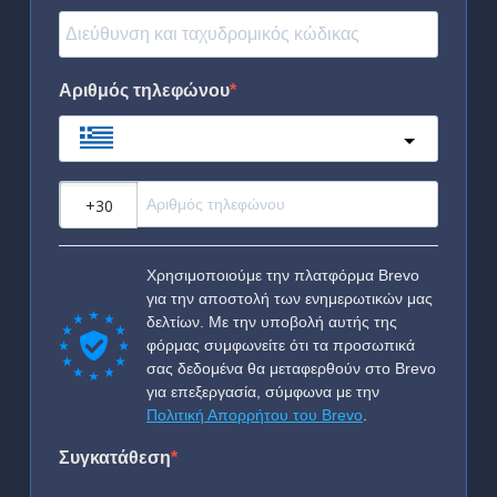
Αριθμός τηλεφώνου
Greece
?
Χρησιμοποιούμε την πλατφόρμα Brevo
για την αποστολή των ενημερωτικών μας
δελτίων. Με την υποβολή αυτής της
φόρμας συμφωνείτε ότι τα προσωπικά
σας δεδομένα θα μεταφερθούν στο Brevo
για επεξεργασία, σύμφωνα με την
Πολιτική Απορρήτου του Brevo
.
Συγκατάθεση