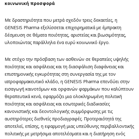
κοινωνική προσφορά
Με δραστηριότητα που μετρά σχεδόν τρεις δεκαετίες, η
GENESIS Pharma εξελίσσεται επιχειρηματικά με έμπρακτη
δέσμευση σε θέματα ποιότητας, αριστείας και βιωσιμότητας,
υλοποιώντας παράλληλα ένα ευρύ κοινωνικό έργο.
Με στόχο την πρόσβαση των ασθενών σε θεραπείες υψηλής
ποιότητας και ασφάλειας και τη διασφάλιση διαφάνειας και
επιστημονικής εγκυρότητας στη συνεργασία της με τον
ιατροφαρμακευτικό κλάδο, η GENESIS Pharma επενδύει στην
εισαγωγή καινοτόμων και ορφανών φαρμάκων που καλύπτουν
θεραπευτικά κενά, εφαρμόζει μια ολοκληρωμένη πολιτική
ποιότητας και ασφάλειας και εσωτερικές διαδικασίες
κανονιστικής και δεοντολογικής συμμόρφωσης με τις
αυστηρότερες διεθνείς προδιαγραφές. Προτεραιότητά της
αποτελεί, επίσης, η εφαρμογή μιας υπεύθυνης περιβαλλοντικής
πολιτικής με μετρήσιμα αποτελέσματα και η διατήρηση ενός