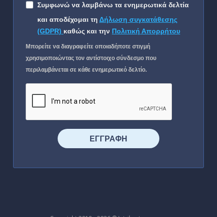
Συμφωνώ να λαμβάνω τα ενημερωτικά δελτία
και αποδέχομαι τη
Δήλωση συγκατάθεσης
(GDPR)
καθώς και την
Πολιτική Απορρήτου
Μπορείτε να διαγραφείτε οποιαδήποτε στιγμή
χρησιμοποιώντας τον αντίστοιχο σύνδεσμο που
περιλαμβάνεται σε κάθε ενημερωτικό δελτίο.
⠀⠀⠀⠀ΕΓΓΡΑΦΗ⠀⠀⠀⠀