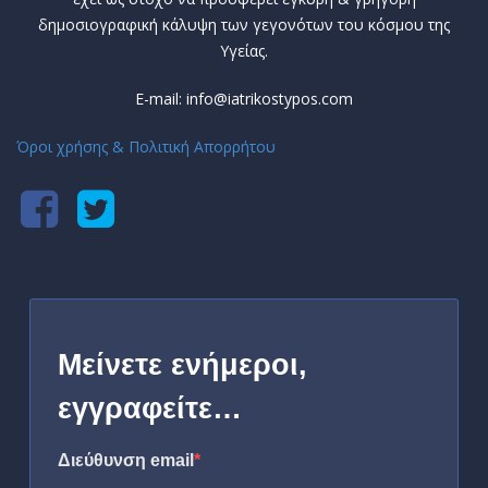
δημοσιογραφική κάλυψη των γεγονότων του κόσμου της
Υγείας.
E-mail: info@iatrikostypos.com
Όροι χρήσης & Πολιτική Απορρήτου
Μείνετε ενήμεροι,
εγγραφείτε…
Διεύθυνση email