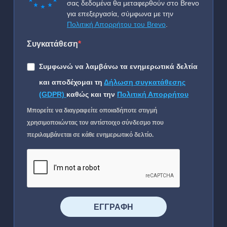
σας δεδομένα θα μεταφερθούν στο Brevo
για επεξεργασία, σύμφωνα με την
Πολιτική Απορρήτου του Brevo
.
Συγκατάθεση
Συμφωνώ να λαμβάνω τα ενημερωτικά δελτία
και αποδέχομαι τη
Δήλωση συγκατάθεσης
(GDPR)
καθώς και την
Πολιτική Απορρήτου
Μπορείτε να διαγραφείτε οποιαδήποτε στιγμή
χρησιμοποιώντας τον αντίστοιχο σύνδεσμο που
περιλαμβάνεται σε κάθε ενημερωτικό δελτίο.
⠀⠀⠀⠀ΕΓΓΡΑΦΗ⠀⠀⠀⠀