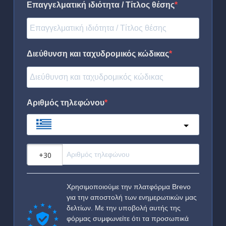
Επαγγελματική ιδιότητα / Τίτλος θέσης
Διεύθυνση και ταχυδρομικός κώδικας
Αριθμός τηλεφώνου
Greece
?
Χρησιμοποιούμε την πλατφόρμα Brevo
για την αποστολή των ενημερωτικών μας
δελτίων. Με την υποβολή αυτής της
φόρμας συμφωνείτε ότι τα προσωπικά