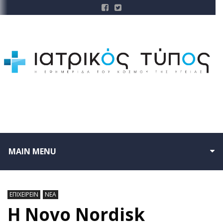
MAIN MENU
ΕΠΙΧΕΙΡΕΙΝ
ΝΕΑ
Η Novo Nordisk