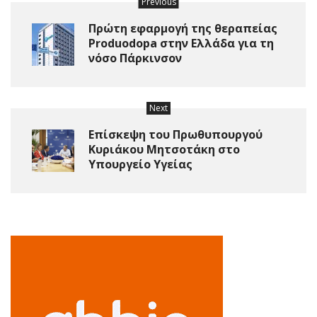
Previous
Πρώτη εφαρμογή της θεραπείας
Produodopa στην Ελλάδα για τη
νόσο Πάρκινσον
Next
Eπίσκεψη του Πρωθυπουργού
Κυριάκου Μητσοτάκη στο
Υπουργείο Υγείας