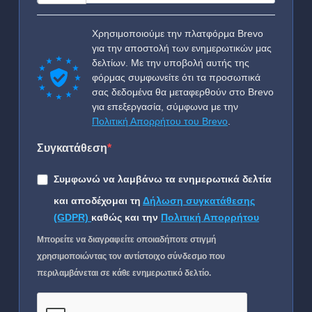
Χρησιμοποιούμε την πλατφόρμα Brevo
για την αποστολή των ενημερωτικών μας
δελτίων. Με την υποβολή αυτής της
φόρμας συμφωνείτε ότι τα προσωπικά
σας δεδομένα θα μεταφερθούν στο Brevo
για επεξεργασία, σύμφωνα με την
Πολιτική Απορρήτου του Brevo
.
Συγκατάθεση
Συμφωνώ να λαμβάνω τα ενημερωτικά δελτία
και αποδέχομαι τη
Δήλωση συγκατάθεσης
(GDPR)
καθώς και την
Πολιτική Απορρήτου
Μπορείτε να διαγραφείτε οποιαδήποτε στιγμή
χρησιμοποιώντας τον αντίστοιχο σύνδεσμο που
περιλαμβάνεται σε κάθε ενημερωτικό δελτίο.