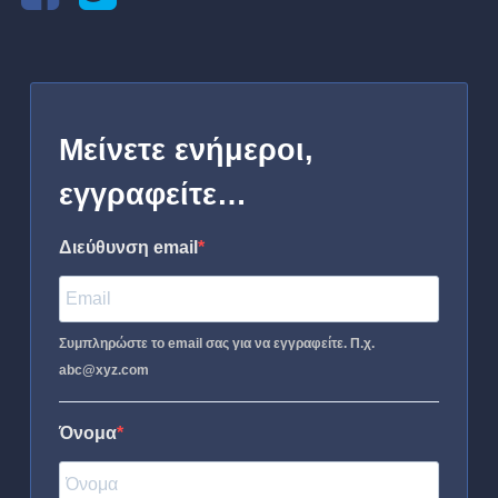
Μείνετε ενήμεροι,
εγγραφείτε…
Διεύθυνση email
Συμπληρώστε το email σας για να εγγραφείτε. Π.χ.
abc@xyz.com
Όνομα