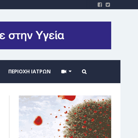
ΠΕΡΙΟΧΗ ΙΑΤΡΩΝ