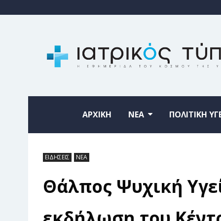
ΑΡΧΙΚΗ
ΝΕΑ
ΠΟΛΙΤΙΚΗ ΥΓ
ΕΙΔΗΣΕΙΣ
ΝΕΑ
Θάλπος Ψυχική Υγεί
εκδήλωση του Κέντρ