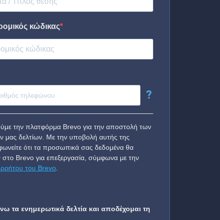
ρομικός κώδικας
?
ύμε την πλατφόρμα Brevo για την αποστολή των
ν μας δελτίων. Με την υποβολή αυτής της
ωνείτε ότι τα προσωπικά σας δεδομένα θα
 στο Brevo για επεξεργασία, σύμφωνα με την
ορρήτου του Brevo
.
ω τα ενημερωτικά δελτία και αποδέχομαι τη