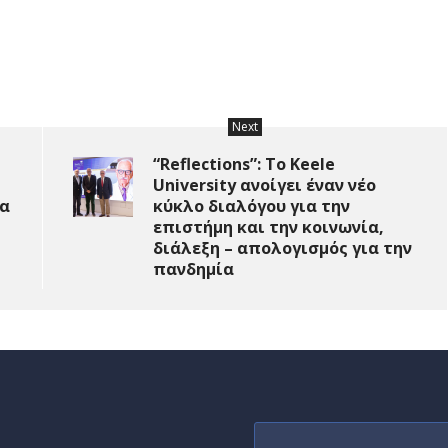
Next
“Reflections”: Το Keele
University ανοίγει έναν νέο
ρα
κύκλο διαλόγου για την
επιστήμη και την κοινωνία,
διάλεξη – απολογισμός για την
πανδημία