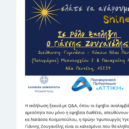
Η εκδήλωση ξεκινά με Q&A, όπου οι έφηβοι αναλαμβά
αμεσότητα που μόνο η εφηβεία διαθέτει, απευθύνουν
κα Νατάσσα Κοσμοπούλου, η πρώην Υφυπουργός Υγείας
Γιάννης Ζουγανέλης είναι οι καλεσμένοι που θα κληθο