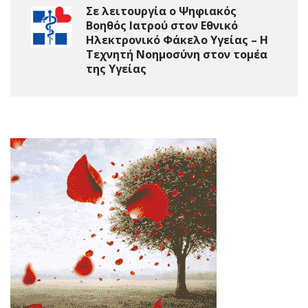
Σε λειτουργία ο Ψηφιακός
Βοηθός Ιατρού στον Εθνικό
Ηλεκτρονικό Φάκελο Υγείας – Η
Τεχνητή Νοημοσύνη στον τομέα
της Υγείας