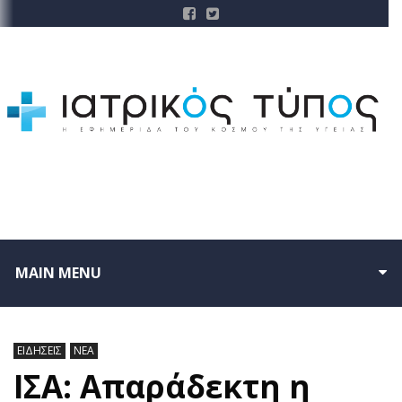
MAIN MENU
ΕΙΔΗΣΕΙΣ
ΝΕΑ
ΙΣΑ: Απαράδεκτη η