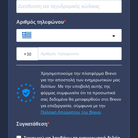
Αριθμός τηλεφώνου
Greece
?
Χρησιμοποιούμε την πλατφόρμα Brevo
για την αποστολή των ενημερωτικών μας
δελτίων. Με την υποβολή αυτής της
φόρμας συμφωνείτε ότι τα προσωπικά
σας δεδομένα θα μεταφερθούν στο Brevo
για επεξεργασία, σύμφωνα με την
Πολιτική Απορρήτου του Brevo
.
Συγκατάθεση
Συμφωνώ να λαμβάνω τα ενημερωτικά δελτία