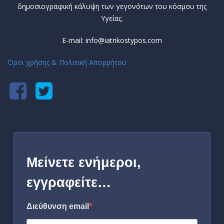
δημοσιογραφική κάλυψη των γεγονότων του κόσμου της
Υγείας.
E-mail: info@iatrikostypos.com
Όροι χρήσης & Πολιτική Απορρήτου
Μείνετε ενήμεροι,
εγγραφείτε…
Διεύθυνση email