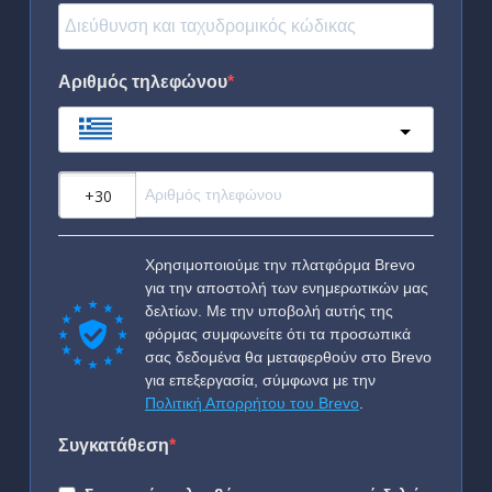
Αριθμός τηλεφώνου
Greece
?
Χρησιμοποιούμε την πλατφόρμα Brevo
για την αποστολή των ενημερωτικών μας
δελτίων. Με την υποβολή αυτής της
φόρμας συμφωνείτε ότι τα προσωπικά
σας δεδομένα θα μεταφερθούν στο Brevo
για επεξεργασία, σύμφωνα με την
Πολιτική Απορρήτου του Brevo
.
Συγκατάθεση