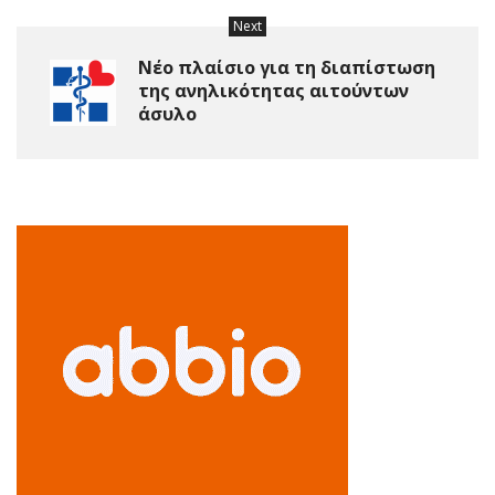
Next
Νέο πλαίσιο για τη διαπίστωση
της ανηλικότητας αιτούντων
άσυλο