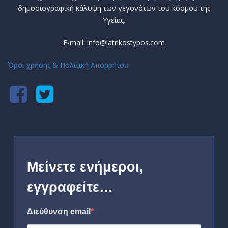
δημοσιογραφική κάλυψη των γεγονότων του κόσμου της
Υγείας.
E-mail: info@iatrikostypos.com
Όροι χρήσης & Πολιτική Απορρήτου
Μείνετε ενήμεροι,
εγγραφείτε…
Διεύθυνση email