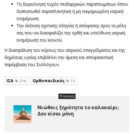
Τη διερεύνηση τυχόν πειθαρχικών παραπτωμάτων όπου
διαπιστωθεί παραπλανητική ή μη τεκμηριωμένη ιατρική
ενημέρωση.
Την έκδοση σχετικής οδηγίας ή απόφασης προς τα μέλη
σας που να διασφαλίζει την ορθή και υπεύθυνη ιατρική
ενημέρωση του κοινού.
Η διασφάλιση του κύρους του ιατρικού επαγγέλματος και της
δημόσιας υγείας επιβάλλει την άμεση και αποφασιστική
παρέμβαση του Συλλόγου».
ΙΣΑ
Ορθοπαιδικός
216
13
Previous
Νιώθεις ξηρότητα το καλοκαίρι;
Δεν είσαι μόνη