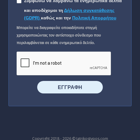
Συμφωνώ να λαμβάνω τα ενημερωτικά δελτία
και αποδέχομαι τη
Δήλωση συγκατάθεσης
(GDPR)
καθώς και την
Πολιτική Απορρήτου
Μπορείτε να διαγραφείτε οποιαδήποτε στιγμή
χρησιμοποιώντας τον αντίστοιχο σύνδεσμο που
περιλαμβάνεται σε κάθε ενημερωτικό δελτίο.
⠀⠀⠀⠀ΕΓΓΡΑΦΗ⠀⠀⠀⠀
Copyright 2018 - 2026 © Iatrikostypos.com