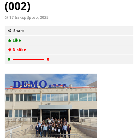
(002)
17 Δεκεμβρίου, 2025
Share
Like
Dislike
0
0