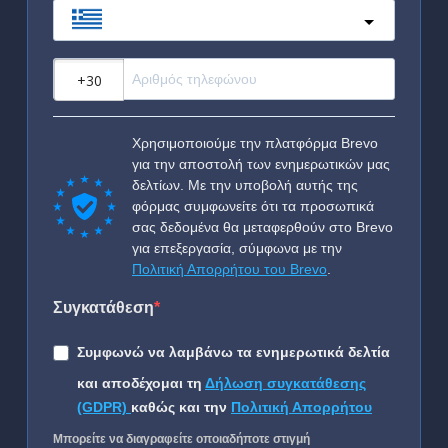
Greece
?
Χρησιμοποιούμε την πλατφόρμα Brevo
για την αποστολή των ενημερωτικών μας
δελτίων. Με την υποβολή αυτής της
φόρμας συμφωνείτε ότι τα προσωπικά
σας δεδομένα θα μεταφερθούν στο Brevo
για επεξεργασία, σύμφωνα με την
Πολιτική Απορρήτου του Brevo
.
Συγκατάθεση
Συμφωνώ να λαμβάνω τα ενημερωτικά δελτία
και αποδέχομαι τη
Δήλωση συγκατάθεσης
(GDPR)
καθώς και την
Πολιτική Απορρήτου
Μπορείτε να διαγραφείτε οποιαδήποτε στιγμή