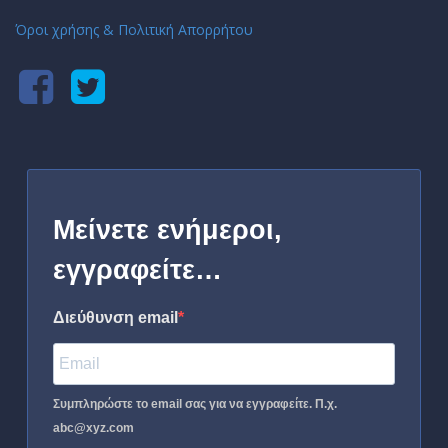
Όροι χρήσης & Πολιτική Απορρήτου
Μείνετε ενήμεροι,
εγγραφείτε…
Διεύθυνση email
Συμπληρώστε το email σας για να εγγραφείτε. Π.χ.
abc@xyz.com