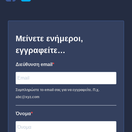
Μείνετε ενήμεροι,
εγγραφείτε…
Διεύθυνση email
Συμπληρώστε το email σας για να εγγραφείτε. Π.χ.
abc@xyz.com
Όνομα