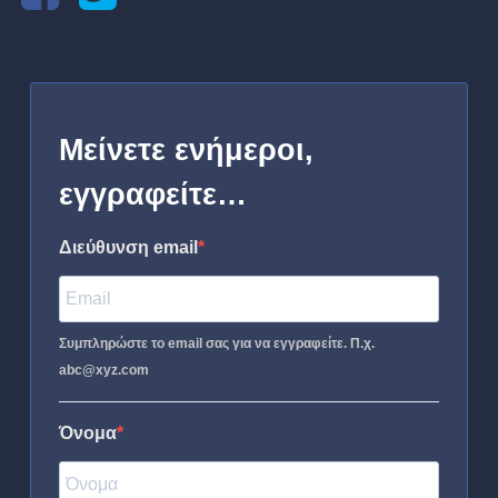
Μείνετε ενήμεροι,
εγγραφείτε…
Διεύθυνση email
Συμπληρώστε το email σας για να εγγραφείτε. Π.χ.
abc@xyz.com
Όνομα