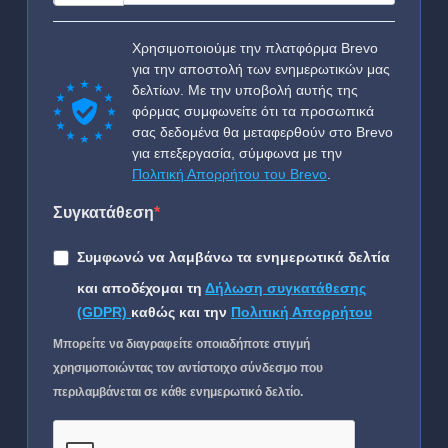
Χρησιμοποιούμε την πλατφόρμα Brevo
για την αποστολή των ενημερωτικών μας
δελτίων. Με την υποβολή αυτής της
φόρμας συμφωνείτε ότι τα προσωπικά
σας δεδομένα θα μεταφερθούν στο Brevo
για επεξεργασία, σύμφωνα με την
Πολιτική Απορρήτου του Brevo
.
Συγκατάθεση
Συμφωνώ να λαμβάνω τα ενημερωτικά δελτία
και αποδέχομαι τη
Δήλωση συγκατάθεσης
(GDPR)
καθώς και την
Πολιτική Απορρήτου
Μπορείτε να διαγραφείτε οποιαδήποτε στιγμή
χρησιμοποιώντας τον αντίστοιχο σύνδεσμο που
περιλαμβάνεται σε κάθε ενημερωτικό δελτίο.