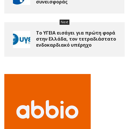
συνεισφοράς
Next
Το ΥΓΕΙΑ εισάγει για πρώτη φορά
στην Ελλάδα, τον τετραδιάστατο
ενδοκαρδιακό υπέρηχο