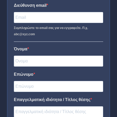
Διεύθυνση email
Συμπληρώστε το email σας για να εγγραφείτε. Π.χ.
abc@xyz.com
Όνομα
Επώνυμο
Επαγγελματική ιδιότητα / Τίτλος θέσης