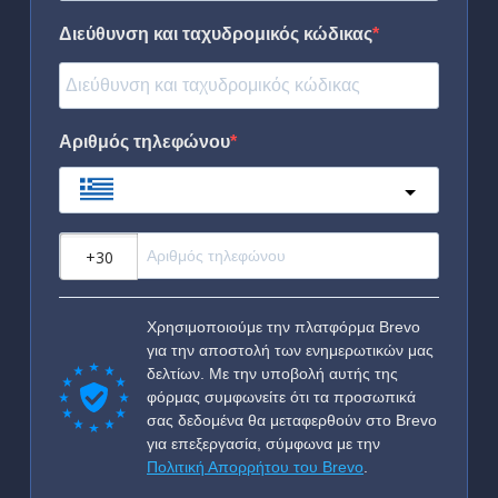
Διεύθυνση και ταχυδρομικός κώδικας
Αριθμός τηλεφώνου
Greece
?
Χρησιμοποιούμε την πλατφόρμα Brevo
για την αποστολή των ενημερωτικών μας
δελτίων. Με την υποβολή αυτής της
φόρμας συμφωνείτε ότι τα προσωπικά
σας δεδομένα θα μεταφερθούν στο Brevo
για επεξεργασία, σύμφωνα με την
Πολιτική Απορρήτου του Brevo
.