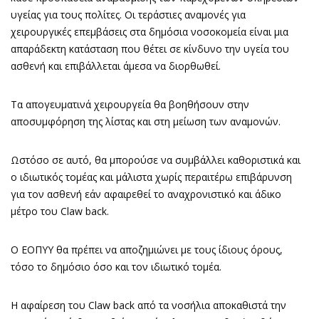
υγείας για τους πολίτες. Οι τεράστιες αναμονές για
χειρουργικές επεμβάσεις στα δημόσια νοσοκομεία είναι μια
απαράδεκτη κατάσταση που θέτει σε κίνδυνο την υγεία του
ασθενή και επιβάλλεται άμεσα να διορθωθεί.
Τα απογευματινά χειρουργεία θα βοηθήσουν στην
αποσυμφόρηση της λίστας και στη μείωση των αναμονών.
Ωστόσο σε αυτό, θα μπορούσε να συμβάλλει καθοριστικά και
ο ιδιωτικός τομέας και μάλιστα χωρίς περαιτέρω επιβάρυνση
για τον ασθενή εάν αφαιρεθεί το αναχρονιστικό και άδικο
μέτρο του Claw back.
Ο ΕΟΠΥΥ θα πρέπει να αποζημιώνει με τους ίδιους όρους,
τόσο το δημόσιο όσο και τον ιδιωτικό τομέα.
Η αφαίρεση του Claw back από τα νοσήλια αποκαθιστά την