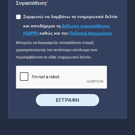
Συγκατάθεση
Συμφωνώ να λαμβάνω τα ενημερωτικά δελτία
και αποδέχομαι τη
Δήλωση συγκατάθεσης
(GDPR)
καθώς και την
Πολιτική Απορρήτου
Μπορείτε να διαγραφείτε οποιαδήποτε στιγμή
χρησιμοποιώντας τον αντίστοιχο σύνδεσμο που
περιλαμβάνεται σε κάθε ενημερωτικό δελτίο.
⠀⠀⠀⠀ΕΓΓΡΑΦΗ⠀⠀⠀⠀