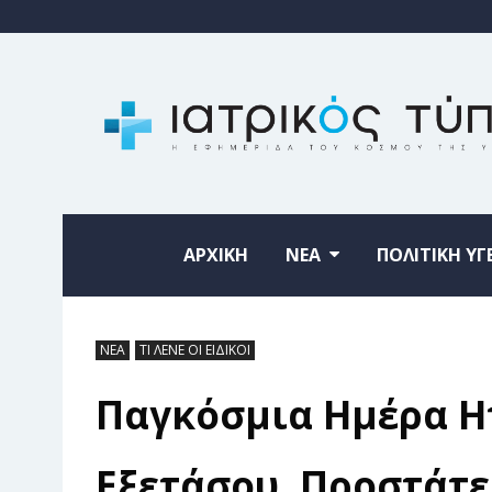
ΑΡΧΙΚΗ
ΝΕΑ
ΠΟΛΙΤΙΚΗ ΥΓ
ΝΕΑ
ΤΙ ΛΕΝΕ ΟΙ ΕΙΔΙΚΟΙ
Παγκόσμια Ημέρα Ηπ
Εξετάσου. Προστάτε