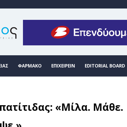
ΕΙΑΣ
ΦΑΡΜΑΚΟ
ΕΠΙΧΕΙΡΕΙΝ
EDITORIAL BOARD
ατίτιδας: «Μίλα. Μάθε.
ψε.»