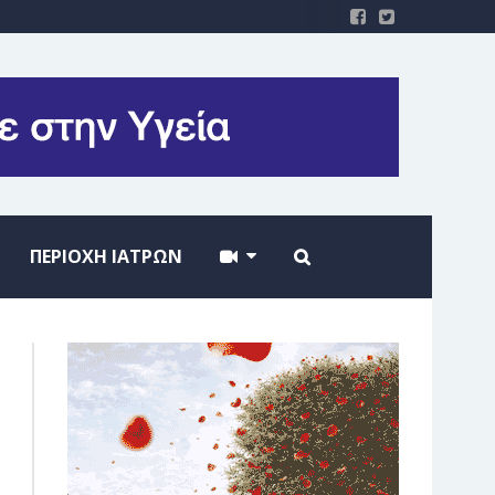
ΠΕΡΙΟΧΗ ΙΑΤΡΩΝ