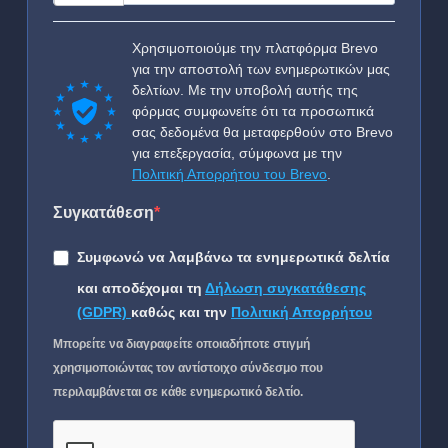
Χρησιμοποιούμε την πλατφόρμα Brevo
για την αποστολή των ενημερωτικών μας
δελτίων. Με την υποβολή αυτής της
φόρμας συμφωνείτε ότι τα προσωπικά
σας δεδομένα θα μεταφερθούν στο Brevo
για επεξεργασία, σύμφωνα με την
Πολιτική Απορρήτου του Brevo
.
Συγκατάθεση
Συμφωνώ να λαμβάνω τα ενημερωτικά δελτία
και αποδέχομαι τη
Δήλωση συγκατάθεσης
(GDPR)
καθώς και την
Πολιτική Απορρήτου
Μπορείτε να διαγραφείτε οποιαδήποτε στιγμή
χρησιμοποιώντας τον αντίστοιχο σύνδεσμο που
περιλαμβάνεται σε κάθε ενημερωτικό δελτίο.