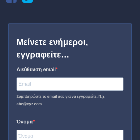
Μείνετε ενήμεροι,
εγγραφείτε…
Διεύθυνση email
Συμπληρώστε το email σας για να εγγραφείτε. Π.χ.
abc@xyz.com
Όνομα