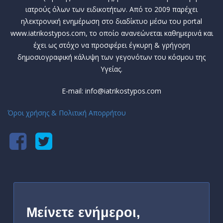
ιατρούς όλων των ειδικοτήτων. Από το 2009 παρέχει
ηλεκτρονική ενημέρωση στο διαδίκτυο μέσω του portal
www.iatrikostypos.com, το οποίο ανανεώνεται καθημερινά και
έχει ως στόχο να προσφέρει έγκυρη & γρήγορη
δημοσιογραφική κάλυψη των γεγονότων του κόσμου της
Υγείας.
E-mail: info@iatrikostypos.com
Όροι χρήσης & Πολιτική Απορρήτου
Μείνετε ενήμεροι,