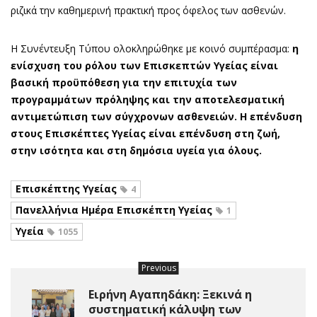
ριζικά την καθημερινή πρακτική προς όφελος των ασθενών.
Η Συνέντευξη Τύπου ολοκληρώθηκε με κοινό συμπέρασμα:
η
ενίσχυση του ρόλου των Επισκεπτών Υγείας είναι
βασική προϋπόθεση για την επιτυχία των
προγραμμάτων πρόληψης και την αποτελεσματική
αντιμετώπιση των σύγχρονων ασθενειών. Η επένδυση
στους Επισκέπτες Υγείας είναι επένδυση στη ζωή,
στην ισότητα και στη δημόσια υγεία για όλους.
Επισκέπτης Υγείας
4
Πανελλήνια Ημέρα Επισκέπτη Υγείας
1
Υγεία
1055
Previous
Ειρήνη Αγαπηδάκη: Ξεκινά η
συστηματική κάλυψη των