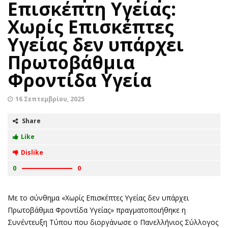
Επισκέπτη Υγείας:
Χωρίς Επισκέπτες
Υγείας δεν υπάρχει
Πρωτοβάθμια
Φροντίδα Υγεία
16 Σεπτεμβρίου, 2025
Share
Like
Dislike
0
0
Με το σύνθημα «Χωρίς Επισκέπτες Υγείας δεν υπάρχει
Πρωτοβάθμια Φροντίδα Υγείας» πραγματοποιήθηκε η
Συνέντευξη Τύπου που διοργάνωσε ο Πανελλήνιος Σύλλογος