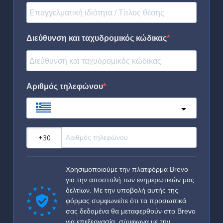
Διεύθυνση και ταχυδρομικός κώδικας
Αριθμός τηλεφώνου
Greece
?
Χρησιμοποιούμε την πλατφόρμα Brevo
για την αποστολή των ενημερωτικών μας
δελτίων. Με την υποβολή αυτής της
φόρμας συμφωνείτε ότι τα προσωπικά
σας δεδομένα θα μεταφερθούν στο Brevo
για επεξεργασία, σύμφωνα με την