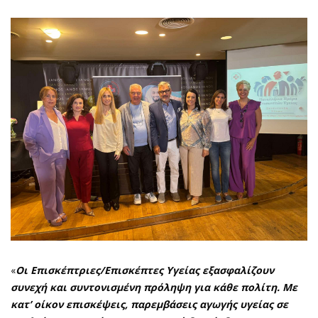
«
Οι Επισκέπτριες/Επισκέπτες Υγείας εξασφαλίζουν
συνεχή και συντονισμένη πρόληψη για κάθε πολίτη.
Με
κατ’ οίκον επισκέψεις, παρεμβάσεις αγωγής υγείας σε