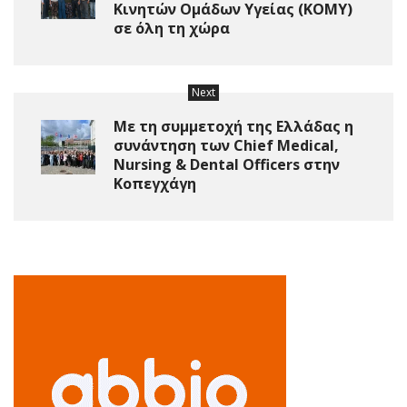
Κινητών Ομάδων Υγείας (ΚΟΜΥ)
σε όλη τη χώρα
Next
Με τη συμμετοχή της Ελλάδας η
συνάντηση των Chief Medical,
Nursing & Dental Officers στην
Κοπεγχάγη