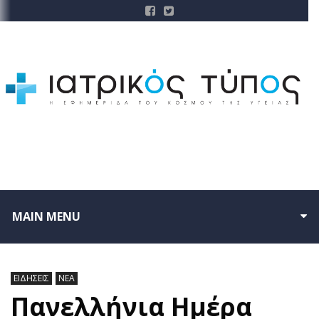
MAIN MENU
ΕΙΔΗΣΕΙΣ
ΝΕΑ
Πανελλήνια Ημέρα