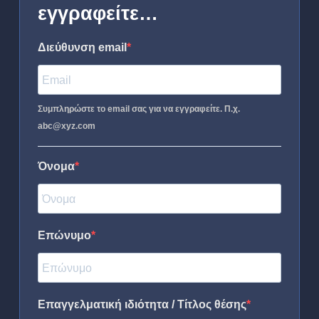
εγγραφείτε…
Διεύθυνση email
Συμπληρώστε το email σας για να εγγραφείτε. Π.χ.
abc@xyz.com
Όνομα
Επώνυμο
Επαγγελματική ιδιότητα / Τίτλος θέσης