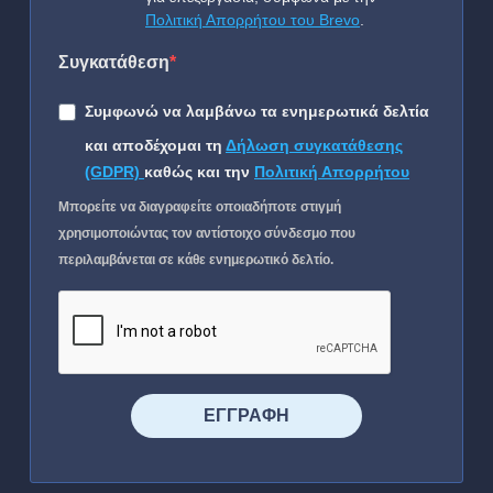
Πολιτική Απορρήτου του Brevo
.
Συγκατάθεση
Συμφωνώ να λαμβάνω τα ενημερωτικά δελτία
και αποδέχομαι τη
Δήλωση συγκατάθεσης
(GDPR)
καθώς και την
Πολιτική Απορρήτου
Μπορείτε να διαγραφείτε οποιαδήποτε στιγμή
χρησιμοποιώντας τον αντίστοιχο σύνδεσμο που
περιλαμβάνεται σε κάθε ενημερωτικό δελτίο.
⠀⠀⠀⠀ΕΓΓΡΑΦΗ⠀⠀⠀⠀