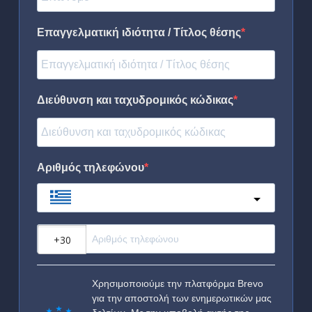
Επαγγελματική ιδιότητα / Τίτλος θέσης
Διεύθυνση και ταχυδρομικός κώδικας
Αριθμός τηλεφώνου
Greece
?
Χρησιμοποιούμε την πλατφόρμα Brevo
για την αποστολή των ενημερωτικών μας