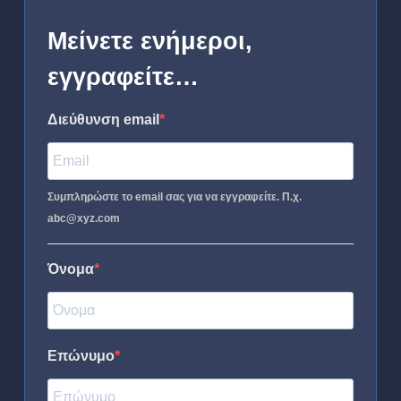
Μείνετε ενήμεροι,
εγγραφείτε…
Διεύθυνση email
Συμπληρώστε το email σας για να εγγραφείτε. Π.χ.
abc@xyz.com
Όνομα
Επώνυμο