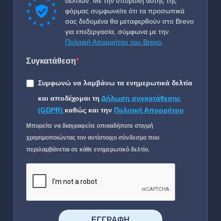
δελτίων. Με την υποβολή αυτής της
φόρμας συμφωνείτε ότι τα προσωπικά
σας δεδομένα θα μεταφερθούν στο Brevo
για επεξεργασία, σύμφωνα με την
Πολιτική Απορρήτου του Brevo
.
Συγκατάθεση
Συμφωνώ να λαμβάνω τα ενημερωτικά δελτία
και αποδέχομαι τη
Δήλωση συγκατάθεσης
(GDPR)
καθώς και την
Πολιτική Απορρήτου
Μπορείτε να διαγραφείτε οποιαδήποτε στιγμή
χρησιμοποιώντας τον αντίστοιχο σύνδεσμο που
περιλαμβάνεται σε κάθε ενημερωτικό δελτίο.
⠀⠀⠀⠀ΕΓΓΡΑΦΗ⠀⠀⠀⠀