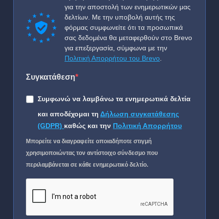
για την αποστολή των ενημερωτικών μας
δελτίων. Με την υποβολή αυτής της
φόρμας συμφωνείτε ότι τα προσωπικά
σας δεδομένα θα μεταφερθούν στο Brevo
για επεξεργασία, σύμφωνα με την
Πολιτική Απορρήτου του Brevo
.
Συγκατάθεση
Συμφωνώ να λαμβάνω τα ενημερωτικά δελτία
και αποδέχομαι τη
Δήλωση συγκατάθεσης
(GDPR)
καθώς και την
Πολιτική Απορρήτου
Μπορείτε να διαγραφείτε οποιαδήποτε στιγμή
χρησιμοποιώντας τον αντίστοιχο σύνδεσμο που
περιλαμβάνεται σε κάθε ενημερωτικό δελτίο.