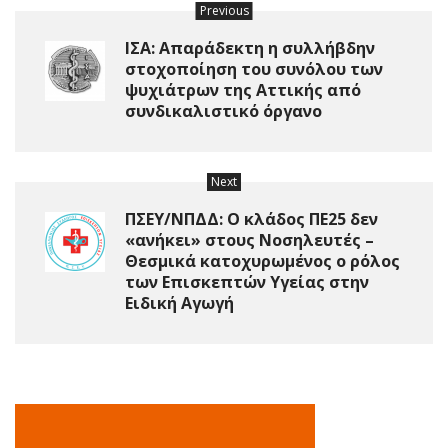
Previous
ΙΣΑ: Απαράδεκτη η συλλήβδην
στοχοποίηση του συνόλου των
ψυχιάτρων της Αττικής από
συνδικαλιστικό όργανο
Next
ΠΣΕΥ/ΝΠΔΔ: Ο κλάδος ΠΕ25 δεν
«ανήκει» στους Νοσηλευτές –
Θεσμικά κατοχυρωμένος ο ρόλος
των Επισκεπτών Υγείας στην
Ειδική Αγωγή