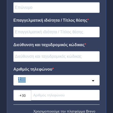
Επαγγελματική ιδιότητα / Τίτλος θέσης
Διεύθυνση και ταχυδρομικός κώδικας
Αριθμός τηλεφώνου
Greece
?
Χρησιμοποιούμε την πλατφόρμα Brevo