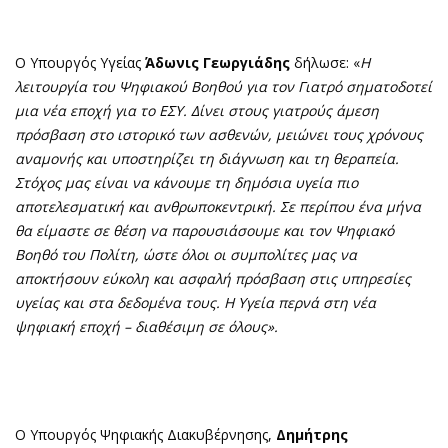
Ο Υπουργός Υγείας
Άδωνις Γεωργιάδης
δήλωσε: «
Η
λειτουργία του Ψηφιακού Βοηθού για τον Γιατρό σηματοδοτεί
μια νέα εποχή για το ΕΣΥ. Δίνει στους γιατρούς άμεση
πρόσβαση στο ιστορικό των ασθενών, μειώνει τους χρόνους
αναμονής και υποστηρίζει τη διάγνωση και τη θεραπεία.
Στόχος μας είναι να κάνουμε τη δημόσια υγεία πιο
αποτελεσματική και ανθρωποκεντρική. Σε περίπου ένα μήνα
θα είμαστε σε θέση να παρουσιάσουμε και τον Ψηφιακό
Βοηθό του Πολίτη, ώστε όλοι οι συμπολίτες μας να
αποκτήσουν εύκολη και ασφαλή πρόσβαση στις υπηρεσίες
υγείας και στα δεδομένα τους. Η Υγεία περνά στη νέα
ψηφιακή εποχή – διαθέσιμη σε όλους».
Ο Υπουργός Ψηφιακής Διακυβέρνησης,
Δημήτρης