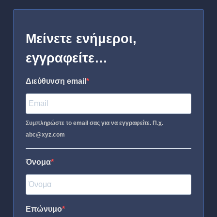
Μείνετε ενήμεροι,
εγγραφείτε…
Διεύθυνση email
Συμπληρώστε το email σας για να εγγραφείτε. Π.χ.
abc@xyz.com
Όνομα
Επώνυμο