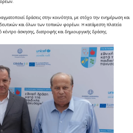
φορέων.
αγματοποιεί δράσεις στην κοινότητα, με στόχο την ενημέρωση και
δευτικών και όλων των τοπικών φορέων. Η κατάμεστη πλατεία
 κέντρο άσκησης, διατροφής και δημιουργικής δράσης.