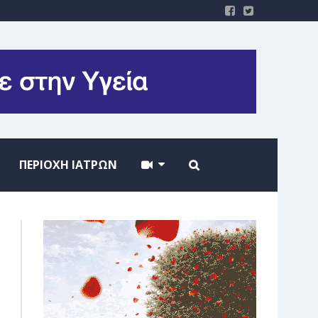
ΠΕΡΙΟΧΗ ΙΑΤΡΩΝ