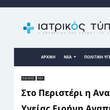
ΑΡΧΙΚΗ
ΝΕΑ
ΠΟΛΙΤΙΚΗ ΥΓ
ΕΙΔΗΣΕΙΣ
ΝΕΑ
Στο Περιστέρι η Α
Υγείας Ειρήνη Αγαπ