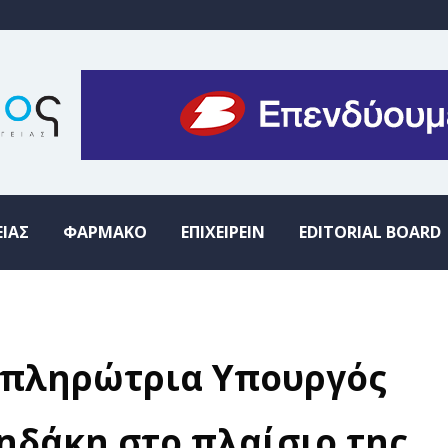
ΕΙΑΣ
ΦΑΡΜΑΚΟ
ΕΠΙΧΕΙΡΕΙΝ
EDITORIAL BOARD
ναπληρώτρια Υπουργός
ηδάκη στο πλαίσιο της