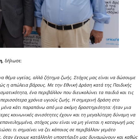
η
, δήλωσε:
να θέμα υγείας, αλλά ζήτημα ζωής. Στόχος μας είναι να δώσουμε
λώς η απώλεια βάρους. Με την Εθνική Δράση κατά της Παιδικής
σματικότητα, ένα περιβάλλον που διευκολύνει τα παιδιά και τις
ν περισσότερα χρόνια υγιούς ζωής. Η σημερινή δράση στο
ια μένα κάτι παραπάνω από μια ακόμη δραστηριότητα: ήταν μια
ερες κοινωνικές ανισότητες έχουν και τη μεγαλύτερη δύναμη να
 επανειλημμένα, στόχος μου είναι να μη γίνεται η καταγωγή μας
ώσει τι σημαίνει να ζει κάποιος σε περιβάλλον γεμάτο
ες, όταν έχουμε κατάλληλη υποστήριξη μας δυναμώνουν και καθώς