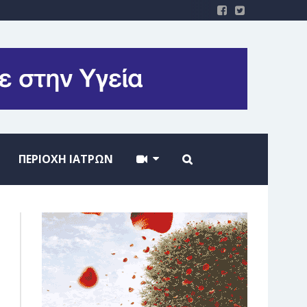
ΠΕΡΙΟΧΗ ΙΑΤΡΩΝ