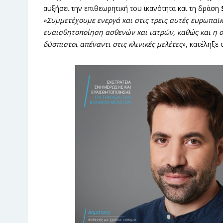
αυξήσει την επιθεωρητική του ικανότητα και τη δράση
«Συμμετέχουμε ενεργά και στις τρεις αυτές ευρωπαϊκ
ευαισθητοποίηση ασθενών και ιατρών, καθώς και η 
δύσπιστοι απέναντι στις κλινικές μελέτες
», κατέληξε