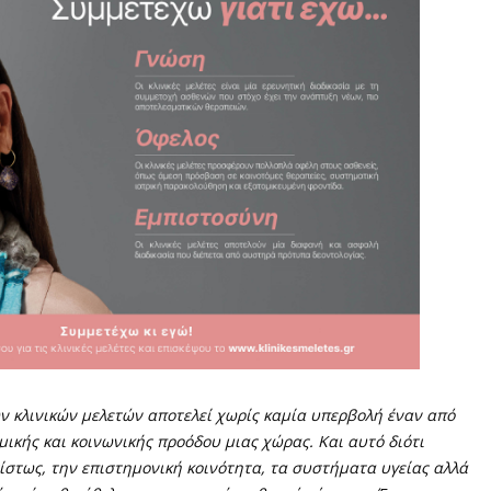
ν κλινικών μελετών αποτελεί χωρίς καμία υπερβολή έναν από
μικής και κοινωνικής προόδου μιας χώρας. Και αυτό διότι
ίστως, την επιστημονική κοινότητα, τα συστήματα υγείας αλλά