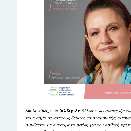
Ακολούθως, η κα
Βιλδιρίδη
δήλωσε:
«Η ανάπτυξη τω
τους σημαντικότερους δείκτες επιστημονικής, οικονο
συνδέεται με ανεκτίμητα οφέλη για τον ασθενή πρωτ