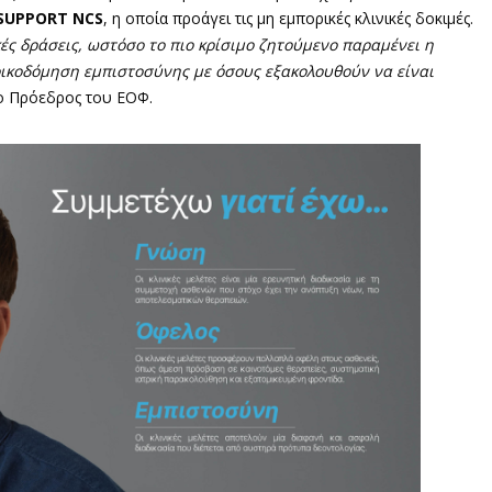
SUPPORT NCS
, η οποία προάγει τις μη εμπορικές κλινικές δοκιμές.
ές δράσεις, ωστόσο το πιο κρίσιμο ζητούμενο παραμένει η
οικοδόμηση εμπιστοσύνης με όσους εξακολουθούν να είναι
 ο Πρόεδρος του ΕΟΦ.