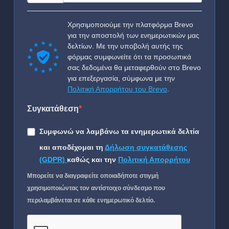
Χρησιμοποιούμε την πλατφόρμα Brevo
για την αποστολή των ενημερωτικών μας
δελτίων. Με την υποβολή αυτής της
φόρμας συμφωνείτε ότι τα προσωπικά
σας δεδομένα θα μεταφερθούν στο Brevo
για επεξεργασία, σύμφωνα με την
Πολιτική Απορρήτου του Brevo
.
Συγκατάθεση
Συμφωνώ να λαμβάνω τα ενημερωτικά δελτία
και αποδέχομαι τη
Δήλωση συγκατάθεσης
(GDPR)
καθώς και την
Πολιτική Απορρήτου
Μπορείτε να διαγραφείτε οποιαδήποτε στιγμή
χρησιμοποιώντας τον αντίστοιχο σύνδεσμο που
περιλαμβάνεται σε κάθε ενημερωτικό δελτίο.