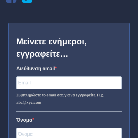
Μείνετε ενήμεροι,
εγγραφείτε…
Διεύθυνση email
Συμπληρώστε το email σας για να εγγραφείτε. Π.χ.
abc@xyz.com
Όνομα