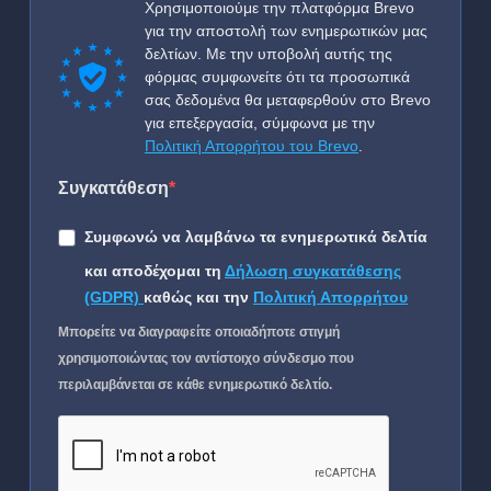
Χρησιμοποιούμε την πλατφόρμα Brevo
για την αποστολή των ενημερωτικών μας
δελτίων. Με την υποβολή αυτής της
φόρμας συμφωνείτε ότι τα προσωπικά
σας δεδομένα θα μεταφερθούν στο Brevo
για επεξεργασία, σύμφωνα με την
Πολιτική Απορρήτου του Brevo
.
Συγκατάθεση
Συμφωνώ να λαμβάνω τα ενημερωτικά δελτία
και αποδέχομαι τη
Δήλωση συγκατάθεσης
(GDPR)
καθώς και την
Πολιτική Απορρήτου
Μπορείτε να διαγραφείτε οποιαδήποτε στιγμή
χρησιμοποιώντας τον αντίστοιχο σύνδεσμο που
περιλαμβάνεται σε κάθε ενημερωτικό δελτίο.