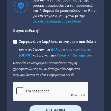
δελτίων. Με την υποβολή αυτής της
φόρμας συμφωνείτε ότι τα προσωπικά
σας δεδομένα θα μεταφερθούν στο Brevo
για επεξεργασία, σύμφωνα με την
Πολιτική Απορρήτου του Brevo
.
Συγκατάθεση
Συμφωνώ να λαμβάνω τα ενημερωτικά δελτία
και αποδέχομαι τη
Δήλωση συγκατάθεσης
(GDPR)
καθώς και την
Πολιτική Απορρήτου
Μπορείτε να διαγραφείτε οποιαδήποτε στιγμή
χρησιμοποιώντας τον αντίστοιχο σύνδεσμο που
περιλαμβάνεται σε κάθε ενημερωτικό δελτίο.
⠀⠀⠀⠀ΕΓΓΡΑΦΗ⠀⠀⠀⠀