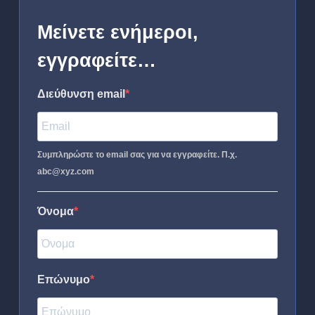
Μείνετε ενήμεροι,
εγγραφείτε…
Διεύθυνση email
Συμπληρώστε το email σας για να εγγραφείτε. Π.χ.
abc@xyz.com
Όνομα
Επώνυμο