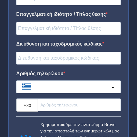
Επαγγελματική ιδιότητα / Τίτλος θέσης
Διεύθυνση και ταχυδρομικός κώδικας
Αριθμός τηλεφώνου
Greece
?
Χρησιμοποιούμε την πλατφόρμα Brevo
για την αποστολή των ενημερωτικών μας