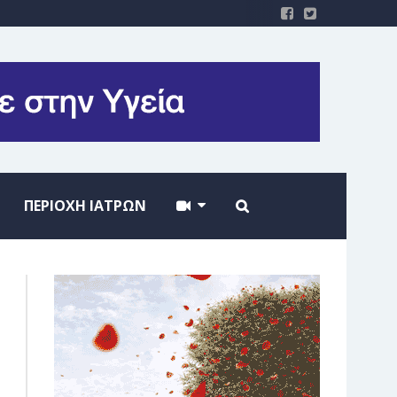
ΠΕΡΙΟΧΗ ΙΑΤΡΩΝ