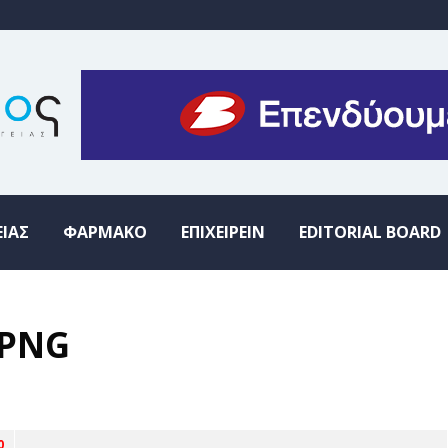
ΕΙΑΣ
ΦΑΡΜΑΚΟ
ΕΠΙΧΕΙΡΕΙΝ
EDITORIAL BOARD
sPNG
0