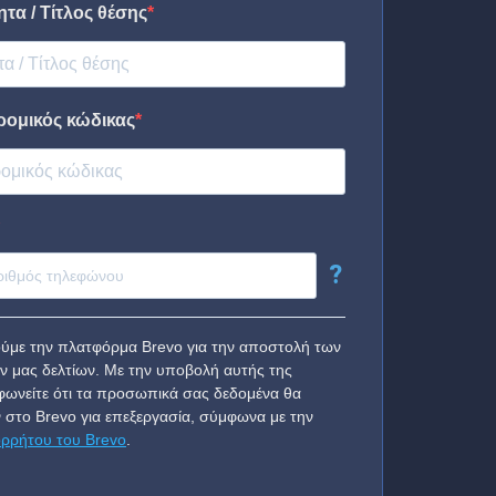
τα / Τίτλος θέσης
ρομικός κώδικας
?
ύμε την πλατφόρμα Brevo για την αποστολή των
ν μας δελτίων. Με την υποβολή αυτής της
ωνείτε ότι τα προσωπικά σας δεδομένα θα
 στο Brevo για επεξεργασία, σύμφωνα με την
ορρήτου του Brevo
.