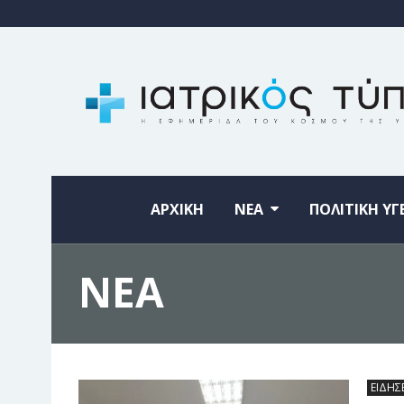
ΑΡΧΙΚΗ
ΝΕΑ
ΠΟΛΙΤΙΚΗ ΥΓ
ΝΕΑ
ΕΙΔΗΣ