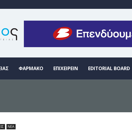
ΕΙΑΣ
ΦΑΡΜΑΚΟ
ΕΠΙΧΕΙΡΕΙΝ
EDITORIAL BOARD
ΕΙΣ
ΝΕΑ