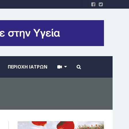
ΠΕΡΙΟΧΗ ΙΑΤΡΩΝ