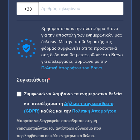
?
Χρησιμοποιούμε την πλατφόρμα Brevo
για την αποστολή των ενημερωτικών μας
δελτίων. Με την υποβολή αυτής της
φόρμας συμφωνείτε ότι τα προσωπικά
σας δεδομένα θα μεταφερθούν στο Brevo
για επεξεργασία, σύμφωνα με την
Πολιτική Απορρήτου του Brevo
.
Συγκατάθεση
Συμφωνώ να λαμβάνω τα ενημερωτικά δελτία
και αποδέχομαι τη
Δήλωση συγκατάθεσης
(GDPR)
καθώς και την
Πολιτική Απορρήτου
Μπορείτε να διαγραφείτε οποιαδήποτε στιγμή
χρησιμοποιώντας τον αντίστοιχο σύνδεσμο που
περιλαμβάνεται σε κάθε ενημερωτικό δελτίο.