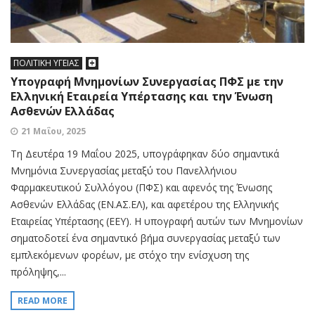
ΠΟΛΙΤΙΚΗ ΥΓΕΙΑΣ
Υπογραφή Μνημονίων Συνεργασίας ΠΦΣ με την
Ελληνική Εταιρεία Υπέρτασης και την Ένωση
Ασθενών Ελλάδας
21 Μαΐου, 2025
Τη Δευτέρα 19 Μαΐου 2025, υπογράφηκαν δύο σημαντικά
Μνημόνια Συνεργασίας μεταξύ του Πανελλήνιου
Φαρμακευτικού Συλλόγου (ΠΦΣ) και αφενός της Ένωσης
Ασθενών Ελλάδας (ΕΝ.ΑΣ.ΕΛ), και αφετέρου της Ελληνικής
Εταιρείας Υπέρτασης (ΕΕΥ). Η υπογραφή αυτών των Μνημονίων
σηματοδοτεί ένα σημαντικό βήμα συνεργασίας μεταξύ των
εμπλεκόμενων φορέων, με στόχο την ενίσχυση της
πρόληψης,...
READ MORE