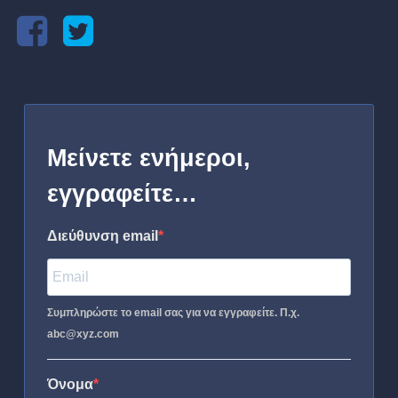
Μείνετε ενήμεροι,
εγγραφείτε…
Διεύθυνση email
Συμπληρώστε το email σας για να εγγραφείτε. Π.χ.
abc@xyz.com
Όνομα