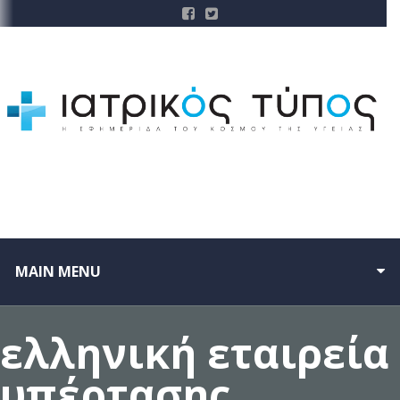
MAIN MENU
ελληνική εταιρεία
υπέρτασης