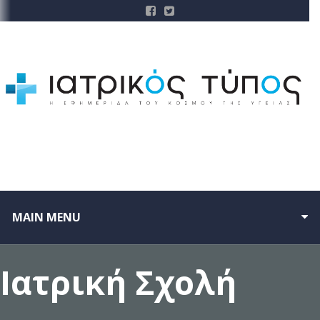
MAIN MENU
Ιατρική Σχολή