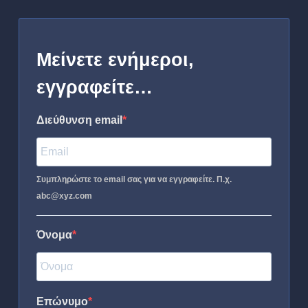
Μείνετε ενήμεροι,
εγγραφείτε…
Διεύθυνση email
Συμπληρώστε το email σας για να εγγραφείτε. Π.χ.
abc@xyz.com
Όνομα
Επώνυμο