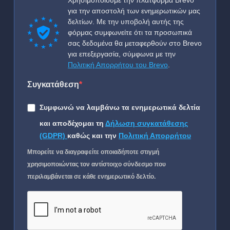
Χρησιμοποιούμε την πλατφόρμα Brevo
για την αποστολή των ενημερωτικών μας
δελτίων. Με την υποβολή αυτής της
φόρμας συμφωνείτε ότι τα προσωπικά
σας δεδομένα θα μεταφερθούν στο Brevo
για επεξεργασία, σύμφωνα με την
Πολιτική Απορρήτου του Brevo
.
Συγκατάθεση
Συμφωνώ να λαμβάνω τα ενημερωτικά δελτία
και αποδέχομαι τη
Δήλωση συγκατάθεσης
(GDPR)
καθώς και την
Πολιτική Απορρήτου
Μπορείτε να διαγραφείτε οποιαδήποτε στιγμή
χρησιμοποιώντας τον αντίστοιχο σύνδεσμο που
περιλαμβάνεται σε κάθε ενημερωτικό δελτίο.