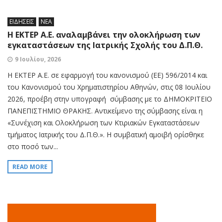
ΕΙΔΗΣΕΙΣ
ΝΕΑ
Η ΕΚΤΕΡ Α.Ε. αναλαμβάνει την ολοκλήρωση των
εγκαταστάσεων της Ιατρικής Σχολής του Δ.Π.Θ.
9 Ιουλίου, 2026
Η ΕΚΤΕΡ Α.Ε. σε εφαρμογή του κανονισμού (ΕΕ) 596/2014 και
του Κανονισμού του Χρηματιστηρίου Αθηνών, στις 08 Ιουλίου
2026, προέβη στην υπογραφή σύμβασης με το ΔΗΜΟΚΡΙΤΕΙΟ
ΠΑΝΕΠΙΣΤΗΜΙΟ ΘΡΑΚΗΣ. Αντικείμενο της σύμβασης είναι η
«Συνέχιση και Ολοκλήρωση των Κτιριακών Εγκαταστάσεων
τμήματος Ιατρικής του Δ.Π.Θ.». Η συμβατική αμοιβή ορίσθηκε
στο ποσό των...
READ MORE