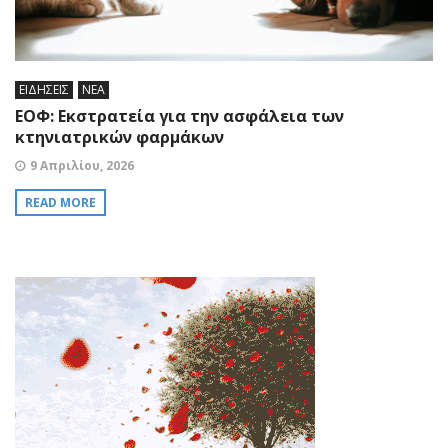
ΕΙΔΗΣΕΙΣ
ΝΕΑ
ΕΟΦ: Eκστρατεία για την ασφάλεια των
κτηνιατρικών φαρμάκων
9 Απριλίου, 2026
READ MORE