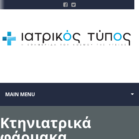
MAIN MENU
Κτηνιατρικά
φάρμακα