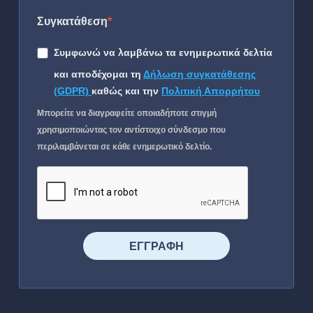
Συγκατάθεση
Συμφωνώ να λαμβάνω τα ενημερωτικά δελτία
και αποδέχομαι τη
Δήλωση συγκατάθεσης
(GDPR)
καθώς και την
Πολιτική Απορρήτου
Μπορείτε να διαγραφείτε οποιαδήποτε στιγμή
χρησιμοποιώντας τον αντίστοιχο σύνδεσμο που
περιλαμβάνεται σε κάθε ενημερωτικό δελτίο.
⠀⠀⠀⠀ΕΓΓΡΑΦΗ⠀⠀⠀⠀