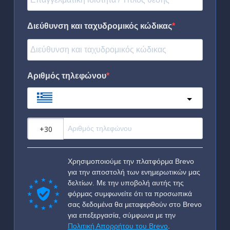
Διεύθυνση και ταχυδρομικός κώδικας
Αριθμός τηλεφώνου
Greece
?
Χρησιμοποιούμε την πλατφόρμα Brevo
για την αποστολή των ενημερωτικών μας
δελτίων. Με την υποβολή αυτής της
φόρμας συμφωνείτε ότι τα προσωπικά
σας δεδομένα θα μεταφερθούν στο Brevo
για επεξεργασία, σύμφωνα με την
Πολιτική Απορρήτου του Brevo
.