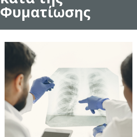
Φυματίωσης