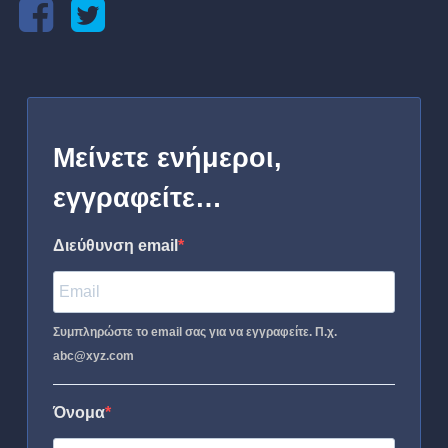
Μείνετε ενήμεροι,
εγγραφείτε…
Διεύθυνση email
Συμπληρώστε το email σας για να εγγραφείτε. Π.χ.
abc@xyz.com
Όνομα