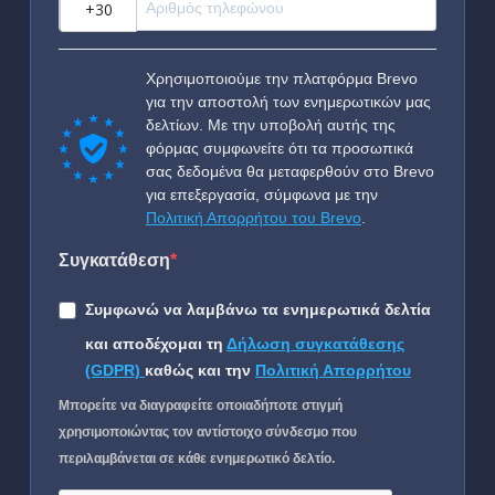
Χρησιμοποιούμε την πλατφόρμα Brevo
για την αποστολή των ενημερωτικών μας
δελτίων. Με την υποβολή αυτής της
φόρμας συμφωνείτε ότι τα προσωπικά
σας δεδομένα θα μεταφερθούν στο Brevo
για επεξεργασία, σύμφωνα με την
Πολιτική Απορρήτου του Brevo
.
Συγκατάθεση
Συμφωνώ να λαμβάνω τα ενημερωτικά δελτία
και αποδέχομαι τη
Δήλωση συγκατάθεσης
(GDPR)
καθώς και την
Πολιτική Απορρήτου
Μπορείτε να διαγραφείτε οποιαδήποτε στιγμή
χρησιμοποιώντας τον αντίστοιχο σύνδεσμο που
περιλαμβάνεται σε κάθε ενημερωτικό δελτίο.