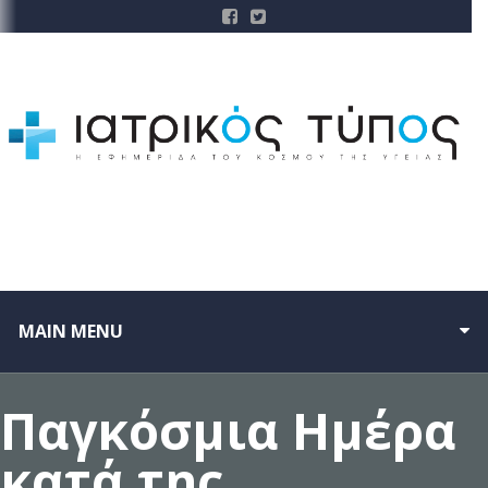
MAIN MENU
Παγκόσμια Ημέρα
κατά της