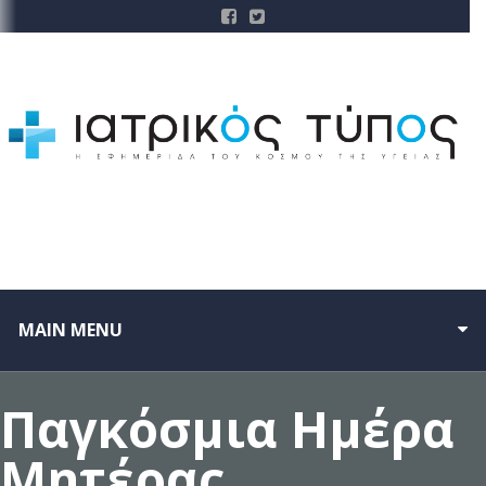
MAIN MENU
Παγκόσμια Ημέρα
Μητέρας