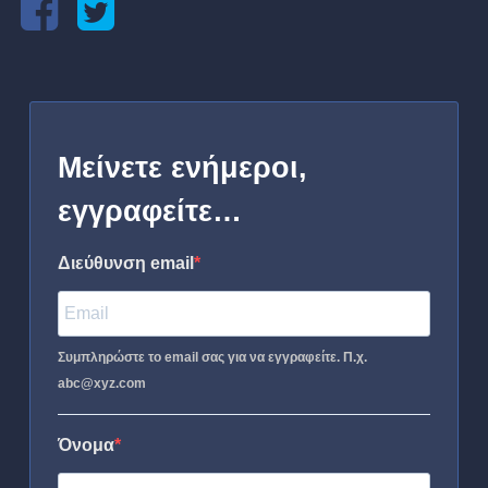
Μείνετε ενήμεροι,
εγγραφείτε…
Διεύθυνση email
Συμπληρώστε το email σας για να εγγραφείτε. Π.χ.
abc@xyz.com
Όνομα