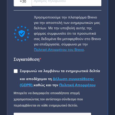
Χρησιμοποιούμε την πλατφόρμα Brevo
για την αποστολή των ενημερωτικών μας
δελτίων. Με την υποβολή αυτής της
φόρμας συμφωνείτε ότι τα προσωπικά
σας δεδομένα θα μεταφερθούν στο Brevo
για επεξεργασία, σύμφωνα με την
Πολιτική Απορρήτου του Brevo
.
Συγκατάθεση
Συμφωνώ να λαμβάνω τα ενημερωτικά δελτία
και αποδέχομαι τη
Δήλωση συγκατάθεσης
(GDPR)
καθώς και την
Πολιτική Απορρήτου
Μπορείτε να διαγραφείτε οποιαδήποτε στιγμή
χρησιμοποιώντας τον αντίστοιχο σύνδεσμο που
περιλαμβάνεται σε κάθε ενημερωτικό δελτίο.