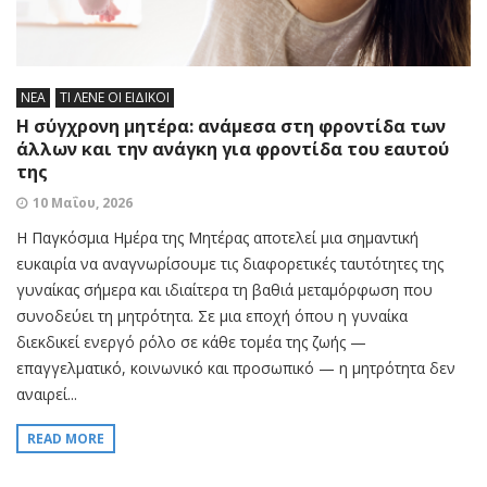
ΝΕΑ
ΤΙ ΛΕΝΕ ΟΙ ΕΙΔΙΚΟΙ
Η σύγχρονη μητέρα: ανάμεσα στη φροντίδα των
άλλων και την ανάγκη για φροντίδα του εαυτού
της
10 Μαΐου, 2026
Η Παγκόσμια Ημέρα της Μητέρας αποτελεί μια σημαντική
ευκαιρία να αναγνωρίσουμε τις διαφορετικές ταυτότητες της
γυναίκας σήμερα και ιδιαίτερα τη βαθιά μεταμόρφωση που
συνοδεύει τη μητρότητα. Σε μια εποχή όπου η γυναίκα
διεκδικεί ενεργό ρόλο σε κάθε τομέα της ζωής —
επαγγελματικό, κοινωνικό και προσωπικό — η μητρότητα δεν
αναιρεί...
READ MORE