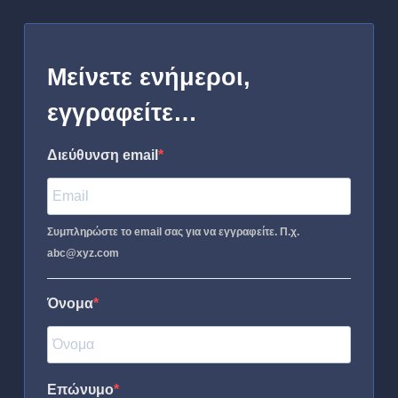
Μείνετε ενήμεροι,
εγγραφείτε…
Διεύθυνση email
Συμπληρώστε το email σας για να εγγραφείτε. Π.χ.
abc@xyz.com
Όνομα
Επώνυμο