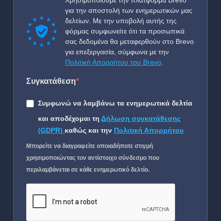
Χρησιμοποιούμε την πλατφόρμα Brevo
για την αποστολή των ενημερωτικών μας
δελτίων. Με την υποβολή αυτής της
φόρμας συμφωνείτε ότι τα προσωπικά
σας δεδομένα θα μεταφερθούν στο Brevo
για επεξεργασία, σύμφωνα με την
Πολιτική Απορρήτου του Brevo
.
Συγκατάθεση
Συμφωνώ να λαμβάνω τα ενημερωτικά δελτία
και αποδέχομαι τη
Δήλωση συγκατάθεσης
(GDPR)
καθώς και την
Πολιτική Απορρήτου
Μπορείτε να διαγραφείτε οποιαδήποτε στιγμή
χρησιμοποιώντας τον αντίστοιχο σύνδεσμο που
περιλαμβάνεται σε κάθε ενημερωτικό δελτίο.