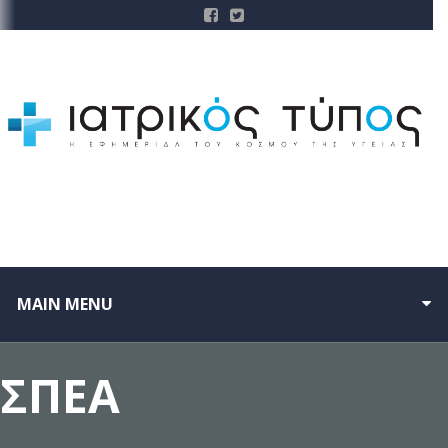
MAIN MENU
ΣΠΕΑ