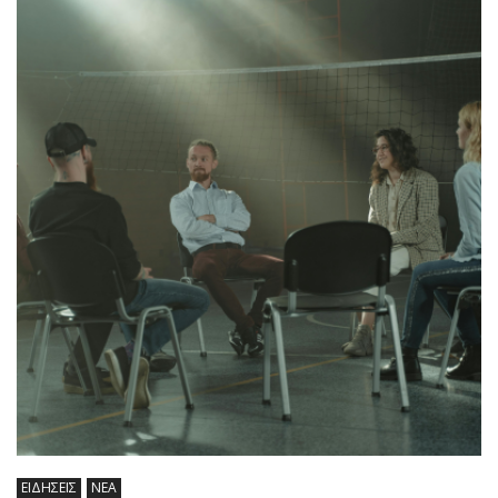
ΕΙΔΗΣΕΙΣ
ΝΕΑ