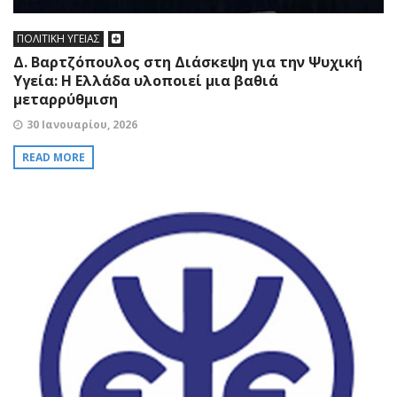
ΠΟΛΙΤΙΚΗ ΥΓΕΙΑΣ
Δ. Βαρτζόπουλος στη Διάσκεψη για την Ψυχική
Υγεία: Η Ελλάδα υλοποιεί μια βαθιά
μεταρρύθμιση
30 Ιανουαρίου, 2026
READ MORE