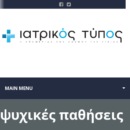
MAIN MENU
ψυχικές παθήσεις