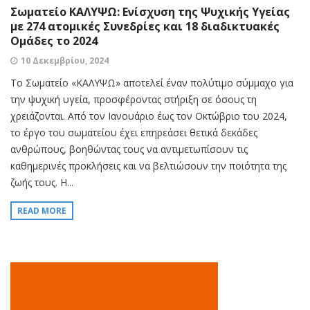
Σωματείο ΚΑΛΥΨΩ: Ενίσχυση της Ψυχικής Υγείας
με 274 ατομικές Συνεδρίες και 18 διαδικτυακές
Ομάδες το 2024
10 Δεκεμβρίου, 2024
Το Σωματείο «ΚΑΛΥΨΩ» αποτελεί έναν πολύτιμο σύμμαχο για
την ψυχική υγεία, προσφέροντας στήριξη σε όσους τη
χρειάζονται. Από τον Ιανουάριο έως τον Οκτώβριο του 2024,
το έργο του σωματείου έχει επηρεάσει θετικά δεκάδες
ανθρώπους, βοηθώντας τους να αντιμετωπίσουν τις
καθημερινές προκλήσεις και να βελτιώσουν την ποιότητα της
ζωής τους. Η...
READ MORE