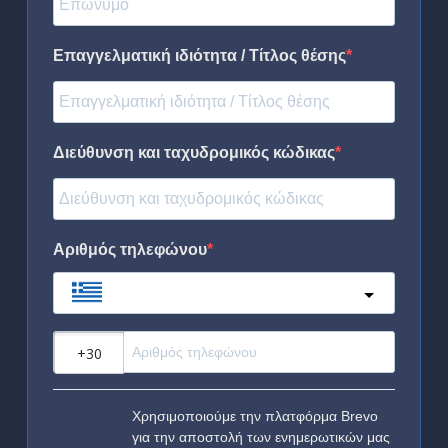
Επαγγελματική ιδιότητα / Τίτλος θέσης
Διεύθυνση και ταχυδρομικός κώδικας
Αριθμός τηλεφώνου
Greece
?
Χρησιμοποιούμε την πλατφόρμα Brevo
για την αποστολή των ενημερωτικών μας