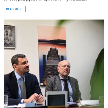
READ MORE