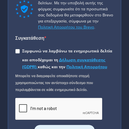
δελτίων. Με την υποβολή αυτής της
φόρμας συμφωνείτε ότι τα προσωπικά
σας δεδομένα θα μεταφερθούν στο Brevo
για επεξεργασία, σύμφωνα με την
Πολιτική Απορρήτου του Brevo
.
Συγκατάθεση
Συμφωνώ να λαμβάνω τα ενημερωτικά δελτία
και αποδέχομαι τη
Δήλωση συγκατάθεσης
(GDPR)
καθώς και την
Πολιτική Απορρήτου
Μπορείτε να διαγραφείτε οποιαδήποτε στιγμή
χρησιμοποιώντας τον αντίστοιχο σύνδεσμο που
περιλαμβάνεται σε κάθε ενημερωτικό δελτίο.