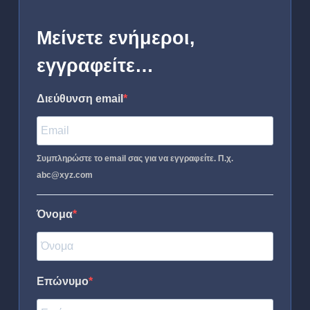
Μείνετε ενήμεροι,
εγγραφείτε…
Διεύθυνση email
Συμπληρώστε το email σας για να εγγραφείτε. Π.χ.
abc@xyz.com
Όνομα
Επώνυμο