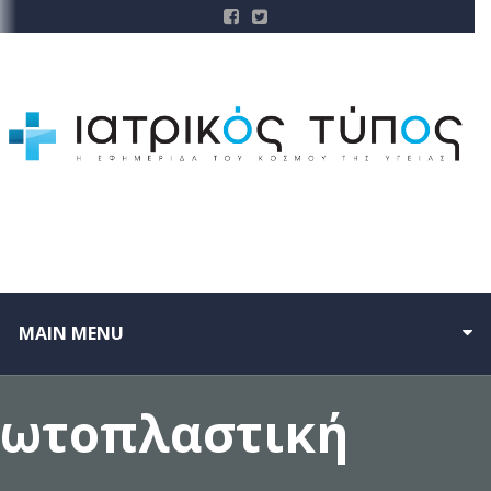
MAIN MENU
ωτοπλαστική