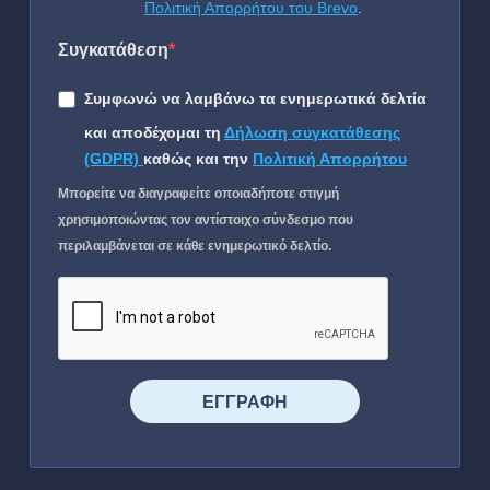
Πολιτική Απορρήτου του Brevo
.
Συγκατάθεση
Συμφωνώ να λαμβάνω τα ενημερωτικά δελτία
και αποδέχομαι τη
Δήλωση συγκατάθεσης
(GDPR)
καθώς και την
Πολιτική Απορρήτου
Μπορείτε να διαγραφείτε οποιαδήποτε στιγμή
χρησιμοποιώντας τον αντίστοιχο σύνδεσμο που
περιλαμβάνεται σε κάθε ενημερωτικό δελτίο.
⠀⠀⠀⠀ΕΓΓΡΑΦΗ⠀⠀⠀⠀