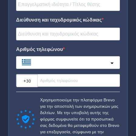
Διεύθυνση και ταχυδρομικός κώδικας
Αριθμός τηλεφώνου
Greece
?
Χρησιμοποιούμε την πλατφόρμα Brevo
για την αποστολή των ενημερωτικών μας
δελτίων. Με την υποβολή αυτής της
φόρμας συμφωνείτε ότι τα προσωπικά
σας δεδομένα θα μεταφερθούν στο Brevo
για επεξεργασία, σύμφωνα με την