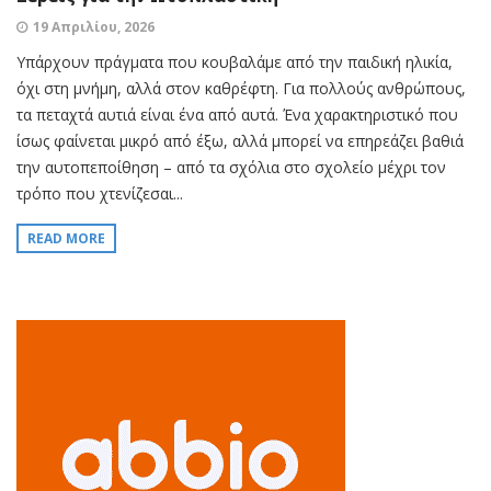
19 Απριλίου, 2026
Υπάρχουν πράγματα που κουβαλάμε από την παιδική ηλικία,
όχι στη μνήμη, αλλά στον καθρέφτη. Για πολλούς ανθρώπους,
τα πεταχτά αυτιά είναι ένα από αυτά. Ένα χαρακτηριστικό που
ίσως φαίνεται μικρό από έξω, αλλά μπορεί να επηρεάζει βαθιά
την αυτοπεποίθηση – από τα σχόλια στο σχολείο μέχρι τον
τρόπο που χτενίζεσαι...
READ MORE