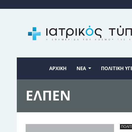
ΑΡΧΙΚΗ
ΝΕΑ
ΠΟΛΙΤΙΚΗ ΥΓ
ΕΛΠΕΝ
ΠΟΛΙΤ