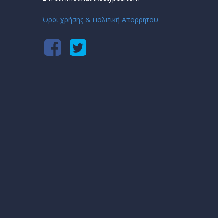
Όροι χρήσης & Πολιτική Απορρήτου