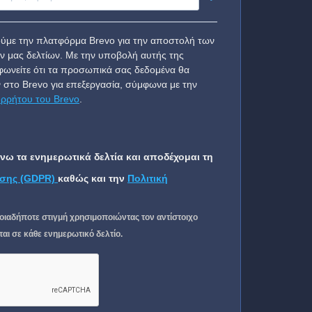
ύμε την πλατφόρμα Brevo για την αποστολή των
ν μας δελτίων. Με την υποβολή αυτής της
ωνείτε ότι τα προσωπικά σας δεδομένα θα
 στο Brevo για επεξεργασία, σύμφωνα με την
ορρήτου του Brevo
.
ω τα ενημερωτικά δελτία και αποδέχομαι τη
σης (GDPR)
καθώς και την
Πολιτική
οιαδήποτε στιγμή χρησιμοποιώντας τον αντίστοιχο
ι σε κάθε ενημερωτικό δελτίο.