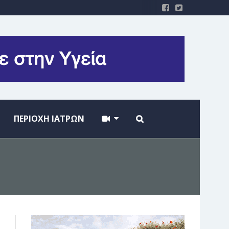
ΠΕΡΙΟΧΗ ΙΑΤΡΩΝ