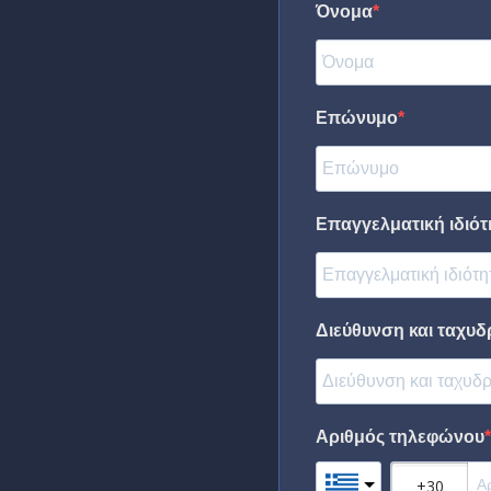
Όνομα
Επώνυμο
Επαγγελματική ιδιότη
Διεύθυνση και ταχυδ
Αριθμός τηλεφώνου