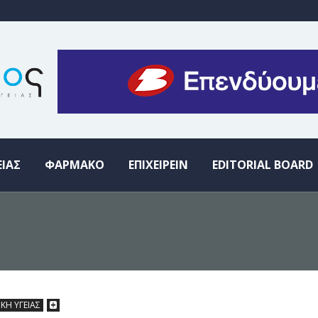
ΕΙΑΣ
ΦΑΡΜΑΚΟ
ΕΠΙΧΕΙΡΕΙΝ
EDITORIAL BOARD
ΙΚΗ ΥΓΕΙΑΣ