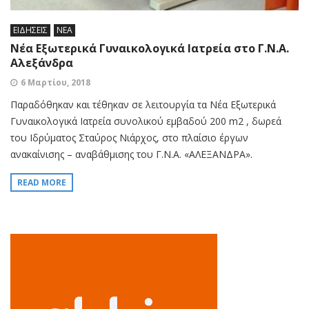
ΕΙΔΗΣΕΙΣ
ΝΕΑ
Νέα Εξωτερικά Γυναικολογικά Ιατρεία στο Γ.Ν.Α.
Αλεξάνδρα
6 Μαρτίου, 2018
Παραδόθηκαν και τέθηκαν σε λειτουργία τα Νέα Εξωτερικά
Γυναικολογικά Ιατρεία συνολικού εμβαδού 200 m2 , δωρεά
του Ιδρύματος Σταύρος Νιάρχος, στο πλαίσιο έργων
ανακαίνισης – αναβάθμισης του Γ.Ν.Α. «ΑΛΕΞΑΝΔΡΑ».
READ MORE