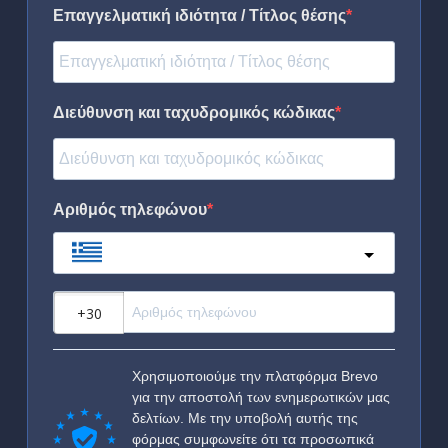
Επαγγελματική ιδιότητα / Τίτλος θέσης
Διεύθυνση και ταχυδρομικός κώδικας
Αριθμός τηλεφώνου
Greece
?
Χρησιμοποιούμε την πλατφόρμα Brevo
για την αποστολή των ενημερωτικών μας
δελτίων. Με την υποβολή αυτής της
φόρμας συμφωνείτε ότι τα προσωπικά