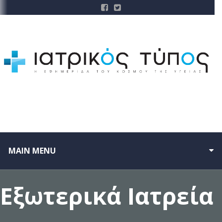
MAIN MENU
Εξωτερικά Ιατρεία