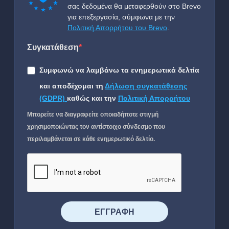
σας δεδομένα θα μεταφερθούν στο Brevo
για επεξεργασία, σύμφωνα με την
Πολιτική Απορρήτου του Brevo
.
Συγκατάθεση
Συμφωνώ να λαμβάνω τα ενημερωτικά δελτία
και αποδέχομαι τη
Δήλωση συγκατάθεσης
(GDPR)
καθώς και την
Πολιτική Απορρήτου
Μπορείτε να διαγραφείτε οποιαδήποτε στιγμή
χρησιμοποιώντας τον αντίστοιχο σύνδεσμο που
περιλαμβάνεται σε κάθε ενημερωτικό δελτίο.
⠀⠀⠀⠀ΕΓΓΡΑΦΗ⠀⠀⠀⠀